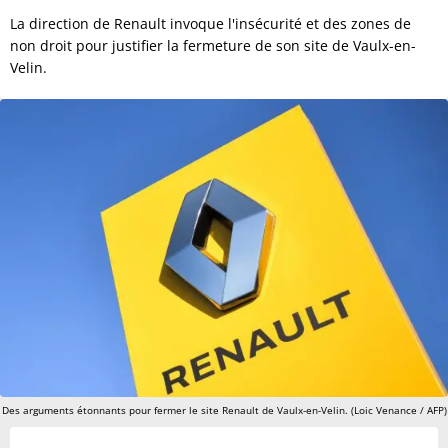
La direction de Renault invoque l'insécurité et des zones de
non droit pour justifier la fermeture de son site de Vaulx-en-
Velin.
Des arguments étonnants pour fermer le site Renault de Vaulx-en-Velin. (Loic Venance / AFP)