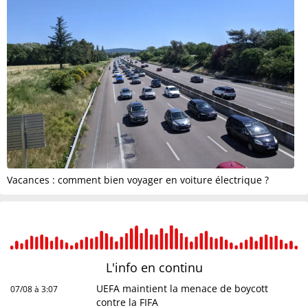
Vacances : comment bien voyager en voiture électrique ?
L'info en
continu
UEFA maintient la menace de boycott
07/08 à 3:07
contre la FIFA