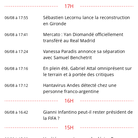
17H
Sébastien Lecornu lance la reconstruction
06/08 à 17:55
en Gironde
Mercato : Yan Diomandé officiellement
06/08 à 17:41
transféré au Real Madrid
Vanessa Paradis annonce sa séparation
06/08 à 17:24
avec Samuel Benchetrit
En plein été, Gabriel Attal omniprésent sur
06/08 à 17:16
le terrain et à portée des critiques
Hantavirus Andes détecté chez une
06/08 à 17:12
personne franco-argentine
16H
Gianni Infantino peut-il rester président de
06/08 à 16:42
la FIFA ?
15H