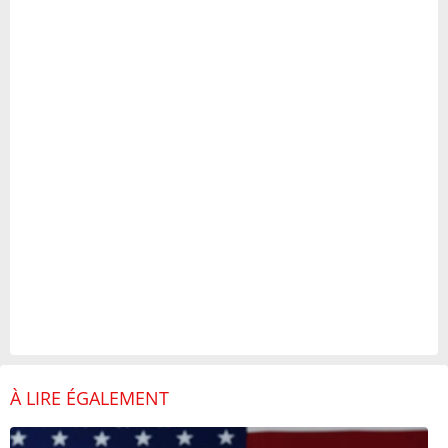
À LIRE ÉGALEMENT