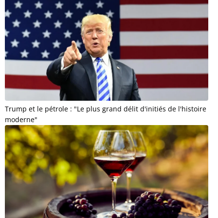
Trump et le pétrole : "Le plus grand délit d'initiés de l'histoire
moderne"