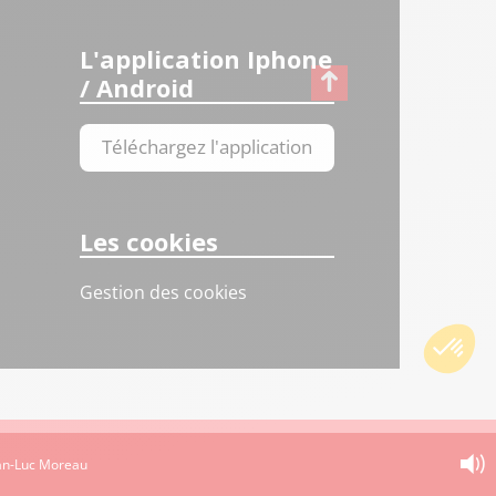
L'application Iphone
/ Android
Téléchargez l'application
Les cookies
Gestion des cookies
ean-Luc Moreau