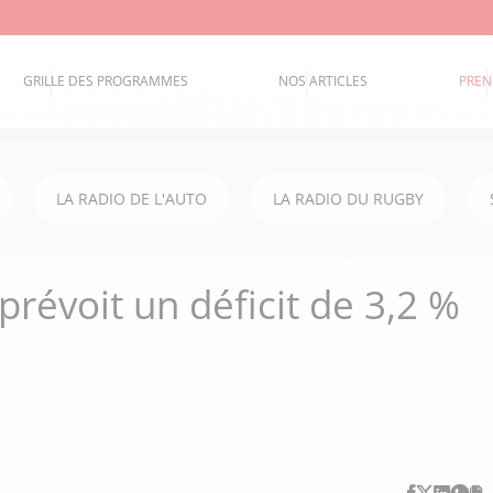
GRILLE DES PROGRAMMES
NOS ARTICLES
PREN
LA RADIO DE L'AUTO
LA RADIO DU RUGBY
révoit un déficit de 3,2 %