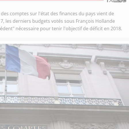
r des comptes sur l'état des finances du pays vient de
017, les derniers budgets votés sous François Hollande
édent" nécessaire pour tenir l'objectif de déficit en 2018.