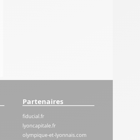
Partenaires
fiducial.fr
lyoncapitale.fr
olympique-et-lyonnais.com