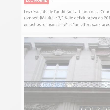
ECONOMIE
Les résultats de l'audit tant attendu de la Cou
tomber. Résultat : 3,2 % de déficit prévu en 2
entachés "d'insincérité" et "un effort sans préc