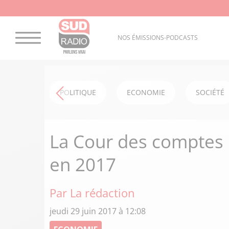
NOS ÉMISSIONS-PODCASTS
POLITIQUE
ECONOMIE
SOCIÉTÉ
La Cour des comptes p
en 2017
Par La rédaction
jeudi 29 juin 2017 à 12:08