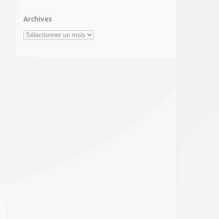
Archives
Archives