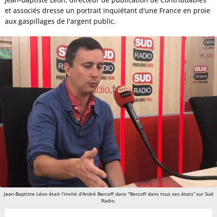
et associés dresse un portrait inquiétant d'une France en proie
aux gaspillages de l'argent public.
Jean-Baptiste Léon était l’invité d’André Bercoff dans "Bercoff dans tous ses états” sur Sud
Radio.