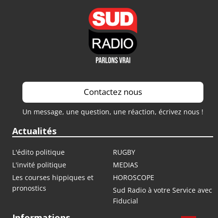
Contactez nous
Un message, une question, une réaction, écrivez nous !
Actualités
L'édito politique
RUGBY
L'invité politique
MEDIAS
Les courses hippiques et
HOROSCOPE
pronostics
Sud Radio à votre Service avec
Fiducial
Informations