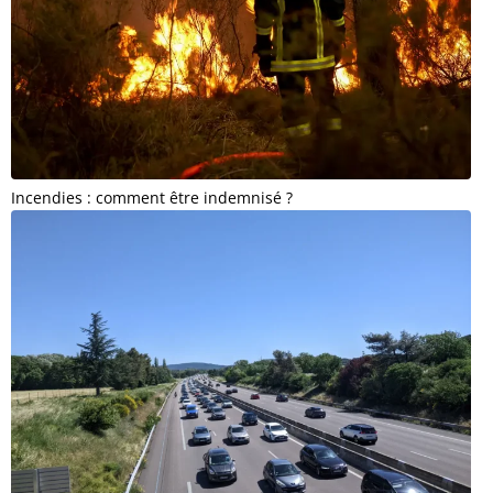
Incendies : comment être indemnisé ?