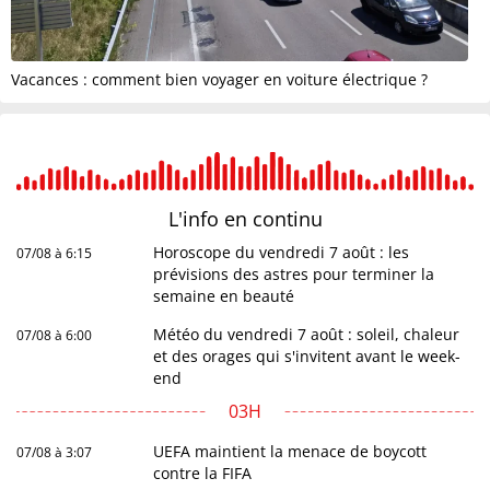
Vacances : comment bien voyager en voiture électrique ?
L'info en
continu
Horoscope du vendredi 7 août : les
07/08 à 6:15
prévisions des astres pour terminer la
semaine en beauté
Météo du vendredi 7 août : soleil, chaleur
07/08 à 6:00
et des orages qui s'invitent avant le week-
end
03H
UEFA maintient la menace de boycott
07/08 à 3:07
contre la FIFA