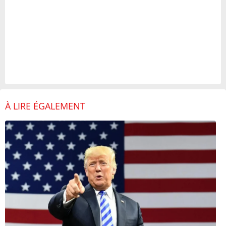
À LIRE ÉGALEMENT