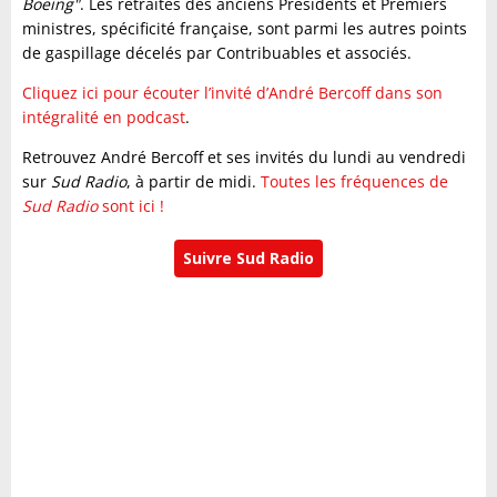
Boeing"
. Les retraites des anciens Présidents et Premiers
ministres, spécificité française, sont parmi les autres points
de gaspillage décelés par Contribuables et associés.
Cliquez ici pour écouter l’invité d’André Bercoff dans son
intégralité en podcast
.
Retrouvez André Bercoff et ses invités du lundi au vendredi
sur
Sud Radio
, à partir de midi.
Toutes les fréquences de
Sud Radio
sont ici !
Suivre Sud Radio