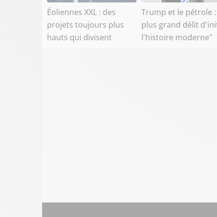
Éoliennes XXL : des
Trump et le pétrole :
projets toujours plus
plus grand délit d'ini
hauts qui divisent
l'histoire moderne"