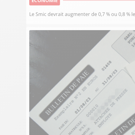
ECONOMIE
Le Smic devrait augmenter de 0,7 % ou 0,8 % le 