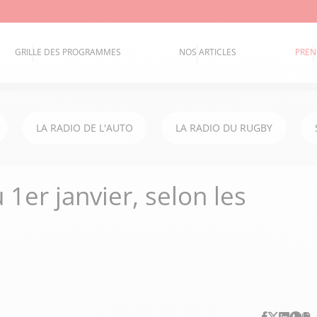
GRILLE DES PROGRAMMES
NOS ARTICLES
PREN
LA RADIO DE L'AUTO
LA RADIO DU RUGBY
1er janvier, selon les