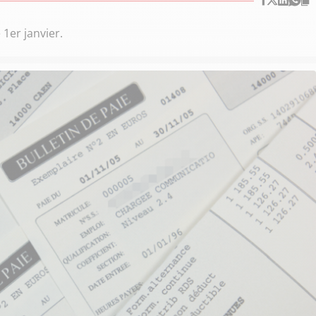
1er janvier.