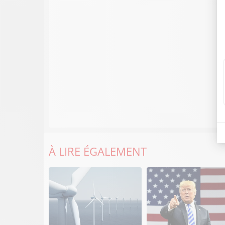
À LIRE ÉGALEMENT