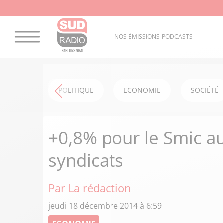
NOS ÉMISSIONS-PODCASTS
POLITIQUE
ECONOMIE
SOCIÉTÉ
+0,8% pour le Smic au 
syndicats
Par La rédaction
jeudi 18 décembre 2014 à 6:59