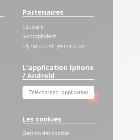
Partenaires
fiducial.fr
lyoncapitale.fr
olympique-et-lyonnais.com
L'application Iphone
/ Android
Téléchargez l'application
Les cookies
Gestion des cookies