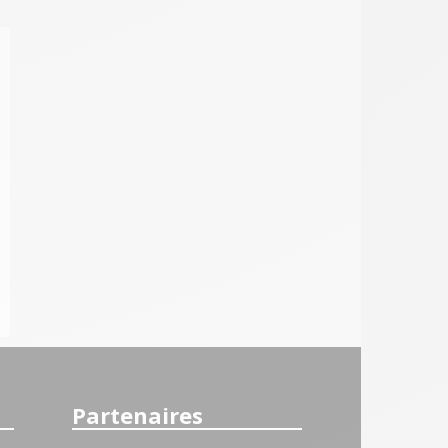
Partenaires