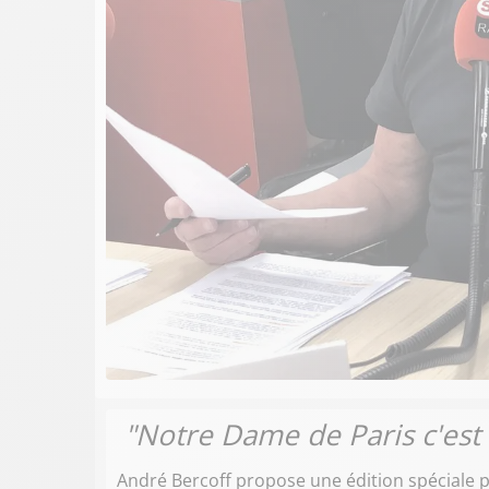
"Notre Dame de Paris c'est
André Bercoff propose une édition spéciale