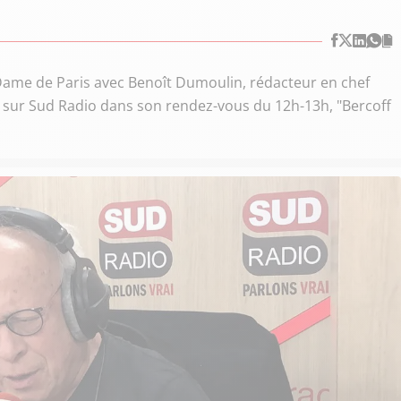
-Dame de Paris avec Benoît Dumoulin, rédacteur en chef
l, sur Sud Radio dans son rendez-vous du 12h-13h, "Bercoff