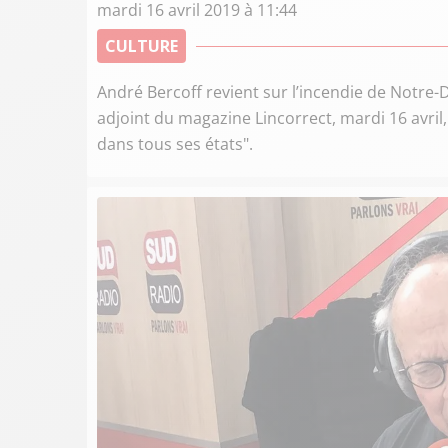
mardi 16 avril 2019 à 11:44
CULTURE
André Bercoff revient sur l’incendie de Notre
adjoint du magazine Lincorrect, mardi 16 avri
dans tous ses états".