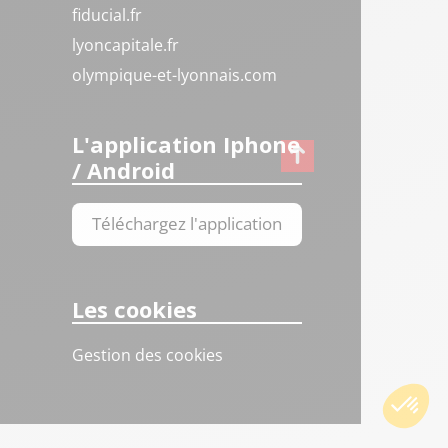
fiducial.fr
lyoncapitale.fr
olympique-et-lyonnais.com
L'application Iphone
/ Android
Téléchargez l'application
Les cookies
Gestion des cookies