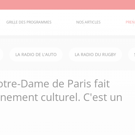
GRILLE DES PROGRAMMES
NOS ARTICLES
PREN
LA RADIO DE L'AUTO
LA RADIO DU RUGBY
tre-Dame de Paris fait
inement culturel. C'est un