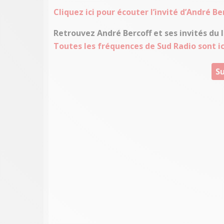
Cliquez ici pour écouter l’invité d’André B
Retrouvez André Bercoff et ses invités du l
Toutes les fréquences de Sud Radio sont ic
Su