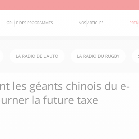
GRILLE DES PROGRAMMES
NOS ARTICLES
PREN
LA RADIO DE L'AUTO
LA RADIO DU RUGBY
t les géants chinois du e-
rner la future taxe