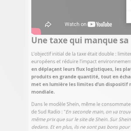
Une taxe qui manque sa 
L’objectif initial de la taxe était double : lim
européens et réduire l’impact environnementa
en déplaçant leurs flux logistiques, les 
produits en grande quantité, tout en écha
met en lumière les limites d’un dispositif 
mondiale.
Dans le modèle Shein, même le consommateur 
de Sud Radio : "
En seconde main, on va trouve
même prix que sur le site de Shein. Sur Shein
dedans. Et en plus, ils ne sont pas bons pour