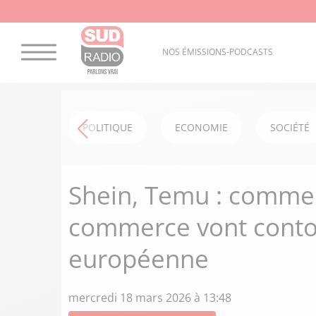
NOS ÉMISSIONS-PODCASTS
POLITIQUE
ECONOMIE
SOCIÉTÉ
Shein, Temu : commen
commerce vont contou
européenne
mercredi 18 mars 2026 à 13:48