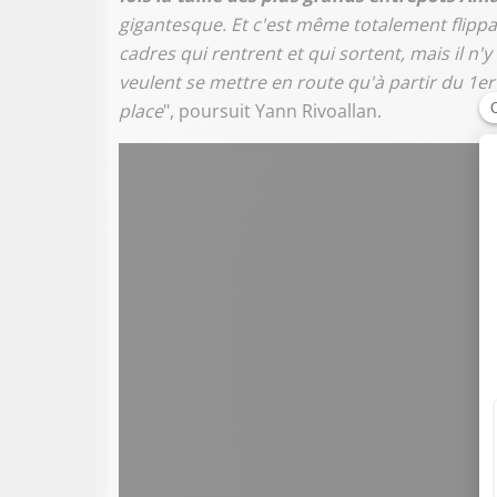
gigantesque. Et c'est même totalement flippan
cadres qui rentrent et qui sortent, mais il 
veulent se mettre en route qu'à partir du 1er
place
", poursuit Yann Rivoallan.