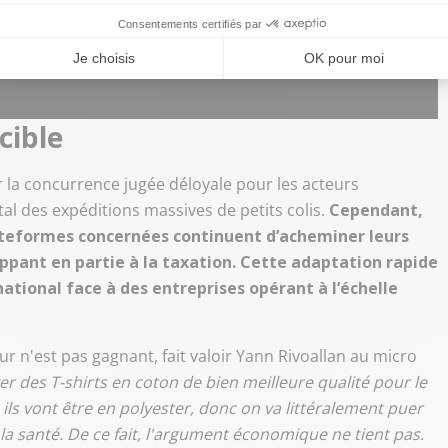
cible
iter la concurrence jugée déloyale pour les acteurs
l des expéditions massives de petits colis.
Cependant,
plateformes concernées continuent d’acheminer leurs
ppant en partie à la taxation. Cette adaptation rapide
national face à des entreprises opérant à l’échelle
n'est pas gagnant, fait valoir Yann Rivoallan au micro
r des T-shirts en coton de bien meilleure qualité pour le
 ils vont être en polyester, donc on va littéralement puer
 la santé. De ce fait, l'argument économique ne tient pas.