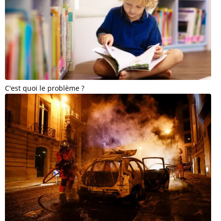
C'est quoi le problème ?