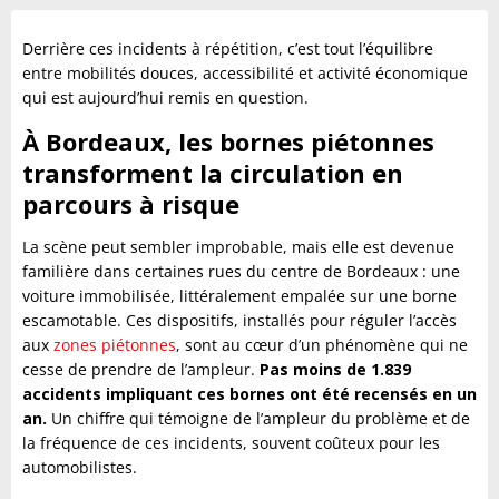
Derrière ces incidents à répétition, c’est tout l’équilibre
entre mobilités douces, accessibilité et activité économique
qui est aujourd’hui remis en question.
À Bordeaux, les bornes piétonnes
transforment la circulation en
parcours à risque
La scène peut sembler improbable, mais elle est devenue
familière dans certaines rues du centre de Bordeaux : une
voiture immobilisée, littéralement empalée sur une borne
escamotable. Ces dispositifs, installés pour réguler l’accès
aux
zones piétonnes
, sont au cœur d’un phénomène qui ne
cesse de prendre de l’ampleur.
Pas moins de 1.839
accidents impliquant ces bornes ont été recensés en un
an.
Un chiffre qui témoigne de l’ampleur du problème et de
la fréquence de ces incidents, souvent coûteux pour les
automobilistes.