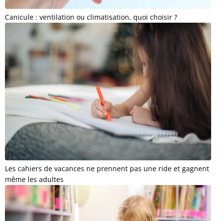
Canicule : ventilation ou climatisation, quoi choisir ?
Les cahiers de vacances ne prennent pas une ride et gagnent
même les adultes