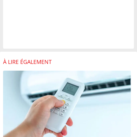
À LIRE ÉGALEMENT