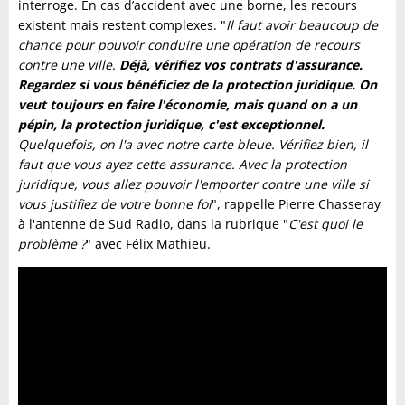
interroge. En cas d’accident avec une borne, les recours
existent mais restent complexes. "
Il faut avoir beaucoup de
chance pour pouvoir conduire une opération de recours
contre une ville.
Déjà, vérifiez vos contrats d'assurance.
Regardez si vous bénéficiez de la protection juridique. On
veut toujours en faire l'économie, mais quand on a un
pépin, la protection juridique, c'est exceptionnel.
Quelquefois, on l'a avec notre carte bleue. Vérifiez bien, il
faut que vous ayez cette assurance. Avec la protection
juridique, vous allez pouvoir l'emporter contre une ville si
vous justifiez de votre bonne foi
", rappelle Pierre Chasseray
à l'antenne de Sud Radio, dans la rubrique "
C'est quoi le
problème ?
" avec Félix Mathieu.