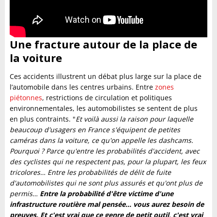
Une fracture autour de la place de
la voiture
Ces accidents illustrent un débat plus large sur la place de
l’automobile dans les centres urbains. Entre
zones
piétonnes
, restrictions de circulation et politiques
environnementales, les automobilistes se sentent de plus
en plus contraints. "
Et voilà aussi la raison pour laquelle
beaucoup d'usagers en France s'équipent de petites
caméras dans la voiture, ce qu'on appelle les dashcams.
Pourquoi ? Parce qu'entre les probabilités d'accident, avec
des cyclistes qui ne respectent pas, pour la plupart, les feux
tricolores… Entre les probabilités de délit de fuite
d'automobilistes qui ne sont plus assurés et qu'ont plus de
permis…
Entre la probabilité d'être victime d'une
infrastructure routière mal pensée… vous aurez besoin de
preuves. Et c'est vrai que ce genre de petit outil, c'est vrai