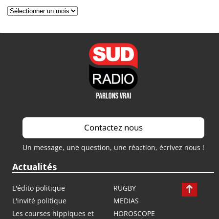
Archives
Contactez nous
Un message, une question, une réaction, écrivez nous !
Actualités
L'édito politique
RUGBY
L'invité politique
MEDIAS
Les courses hippiques et
HOROSCOPE