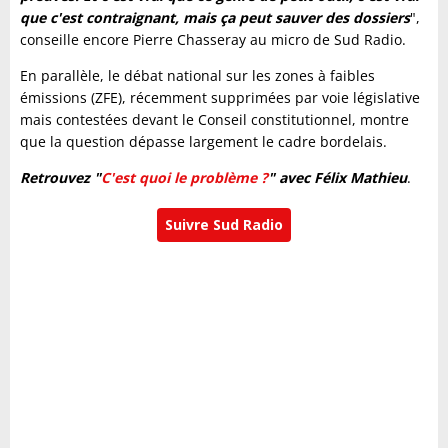
que c'est contraignant, mais ça peut sauver des dossiers
",
conseille encore Pierre Chasseray au micro de Sud Radio.
En parallèle, le débat national sur les zones à faibles
émissions (ZFE), récemment supprimées par voie législative
mais contestées devant le Conseil constitutionnel, montre
que la question dépasse largement le cadre bordelais.
Retrouvez "
C'est quoi le problème ?
" avec Félix Mathieu
.
Suivre Sud Radio