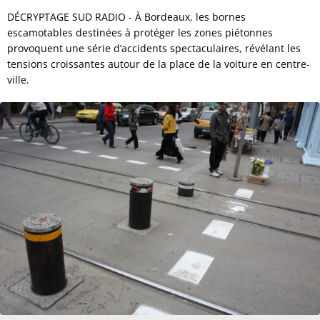
DÉCRYPTAGE SUD RADIO - À Bordeaux, les bornes
escamotables destinées à protéger les zones piétonnes
provoquent une série d’accidents spectaculaires, révélant les
tensions croissantes autour de la place de la voiture en centre-
ville.