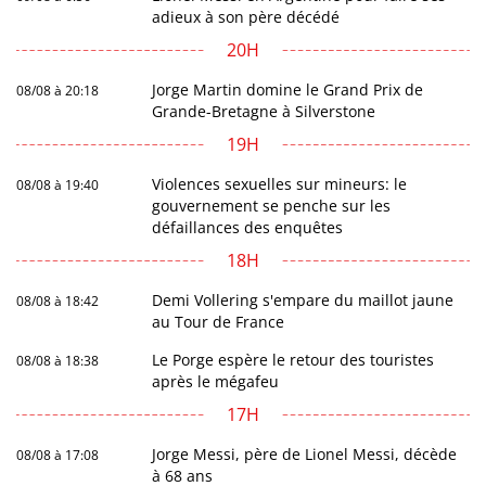
adieux à son père décédé
20H
Jorge Martin domine le Grand Prix de
08/08 à 20:18
Grande-Bretagne à Silverstone
19H
Violences sexuelles sur mineurs: le
08/08 à 19:40
gouvernement se penche sur les
défaillances des enquêtes
18H
Demi Vollering s'empare du maillot jaune
08/08 à 18:42
au Tour de France
Le Porge espère le retour des touristes
08/08 à 18:38
après le mégafeu
17H
Jorge Messi, père de Lionel Messi, décède
08/08 à 17:08
à 68 ans