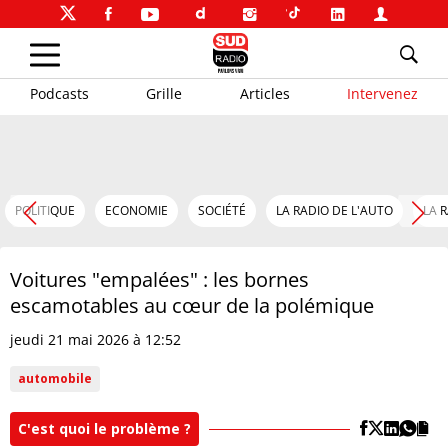
Podcasts
Grille
Articles
Intervenez
POLITIQUE
ECONOMIE
SOCIÉTÉ
LA RADIO DE L'AUTO
LA 
Voitures "empalées" : les bornes
escamotables au cœur de la polémique
jeudi 21 mai 2026 à 12:52
automobile
C'est quoi le problème ?