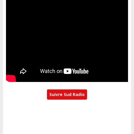
Suivre Sud Radio