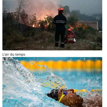
L'air du temps