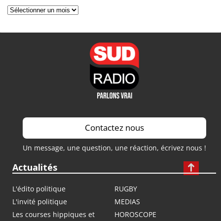
Archives
Contactez nous
Un message, une question, une réaction, écrivez nous !
Actualités
L'édito politique
RUGBY
L'invité politique
MEDIAS
Les courses hippiques et
HOROSCOPE