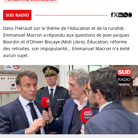
SUD RADIO
Dans l'Hérault sur le thème de l'éducation et de la ruralité,
Emmanuel Macron a répondu aux questions de Jean-Jacques
Bourdin et d'Olivier Biscaye (Midi Libre). Éducation, réforme
des retraites, son impopularité... Emmanuel Macron n'a évité
aucun sujet.