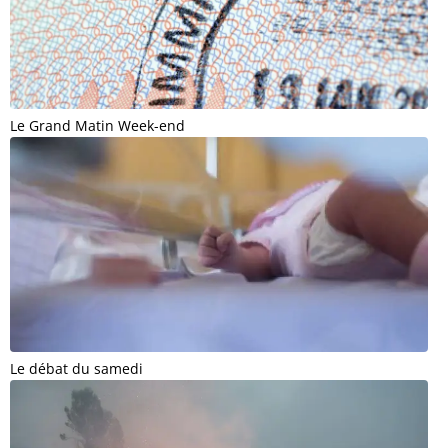
Le Grand Matin Week-end
Le débat du samedi