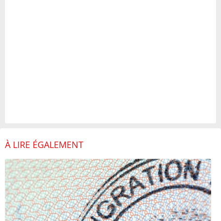
À LIRE ÉGALEMENT