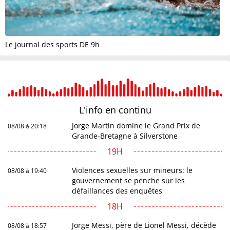
Le journal des sports DE 9h
L'info en
continu
Jorge Martin domine le Grand Prix de
08/08 à 20:18
Grande-Bretagne à Silverstone
19H
Violences sexuelles sur mineurs: le
08/08 à 19:40
gouvernement se penche sur les
défaillances des enquêtes
18H
Jorge Messi, père de Lionel Messi, décède
08/08 à 18:57