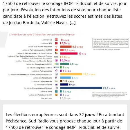
17h00 de retrouver le sondage IFOP - Fiducial, et de suivre, jour
par jour, l'évolution des intentions de vote pour chaque liste
candidate à l'élection. Retrouvez les scores estimés des listes
de Jordan Bardella, Valérie Hayer, […]
Les élections européennes sont dans 32
jours
! En attendant
l'échéance, Sud Radio vous propose chaque jour à partir de
17h00 de retrouver le sondage IFOP - Fiducial, et de suivre,