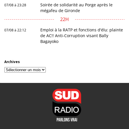
Soirée de solidarité au Porge après le
07/08 à 23:28
mégafeu de Gironde
22H
Emploi à la RATP et fonctions d'élu: plainte
07/08 à 22:12
de AC!! Anti-Corruption visant Bally
Bagayoko
Archives
Archives