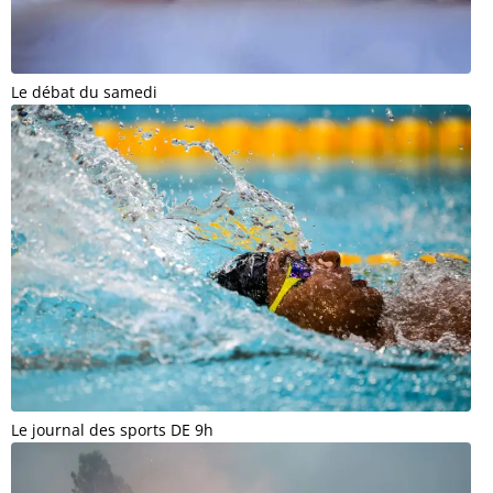
Le débat du samedi
Le journal des sports DE 9h