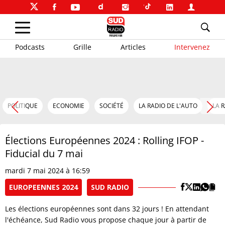
Podcasts
Grille
Articles
Intervenez
POLITIQUE
ECONOMIE
SOCIÉTÉ
LA RADIO DE L'AUTO
LA 
Élections Européennes 2024 : Rolling IFOP -
Fiducial du 7 mai
mardi 7 mai 2024 à 16:59
EUROPEENNES 2024
SUD RADIO
Les élections européennes sont dans 32 jours ! En attendant
l'échéance, Sud Radio vous propose chaque jour à partir de