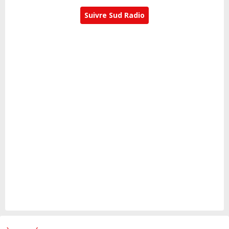
Suivre Sud Radio