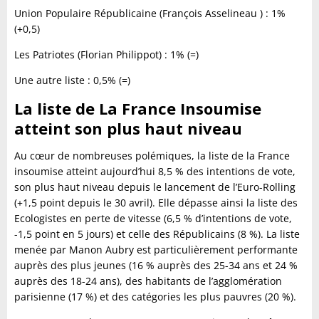
Union Populaire Républicaine (François Asselineau ) : 1%
(+0,5)
Les Patriotes (Florian Philippot) : 1% (=)
Une autre liste : 0,5% (=)
La liste de La France Insoumise
atteint son plus haut niveau
Au cœur de nombreuses polémiques, la liste de la France
insoumise atteint aujourd’hui 8,5 % des intentions de vote,
son plus haut niveau depuis le lancement de l’Euro-Rolling
(+1,5 point depuis le 30 avril). Elle dépasse ainsi la liste des
Ecologistes en perte de vitesse (6,5 % d’intentions de vote,
-1,5 point en 5 jours) et celle des Républicains (8 %). La liste
menée par Manon Aubry est particulièrement performante
auprès des plus jeunes (16 % auprès des 25-34 ans et 24 %
auprès des 18-24 ans), des habitants de l’agglomération
parisienne (17 %) et des catégories les plus pauvres (20 %).