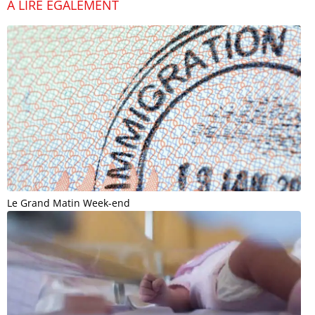
À LIRE ÉGALEMENT
Le Grand Matin Week-end