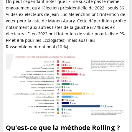
On peut cependant noter que LFI ne suscite pas le même
engouement qu’à l’élection présidentielle de 2022 : seuls 36
% des ex-électeurs de Jean-Luc Mélenchon ont l’intention de
voter pour la liste de Manon Aubry. Cette déperdition profite
notamment aux autres listes de la gauche (27 % des ex-
électeurs LFI en 2022 ont l’intention de voter pour la liste PS-
PP et 8 % pour les Ecologistes), mais aussi au
Rassemblement national (10 %).
Qu'est-ce que la méthode Rolling ?