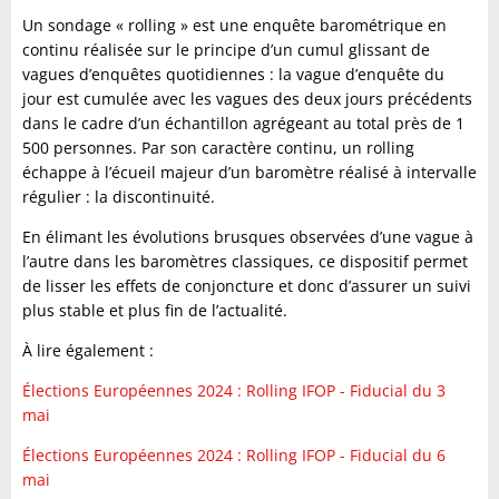
Un sondage « rolling » est une enquête barométrique en
continu réalisée sur le principe d’un cumul glissant de
vagues d’enquêtes quotidiennes : la vague d’enquête du
jour est cumulée avec les vagues des deux jours précédents
dans le cadre d’un échantillon agrégeant au total près de 1
500 personnes. Par son caractère continu, un rolling
échappe à l’écueil majeur d’un baromètre réalisé à intervalle
régulier : la discontinuité.
En élimant les évolutions brusques observées d’une vague à
l’autre dans les baromètres classiques, ce dispositif permet
de lisser les effets de conjoncture et donc d’assurer un suivi
plus stable et plus fin de l’actualité.
À lire également :
Élections Européennes 2024 : Rolling IFOP - Fiducial du 3
mai
Élections Européennes 2024 : Rolling IFOP - Fiducial du 6
mai