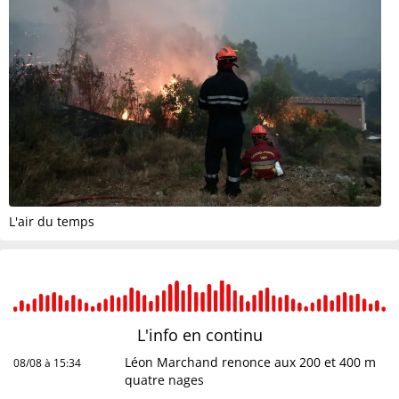
L'air du temps
L'info en
continu
Léon Marchand renonce aux 200 et 400 m
08/08 à 15:34
quatre nages