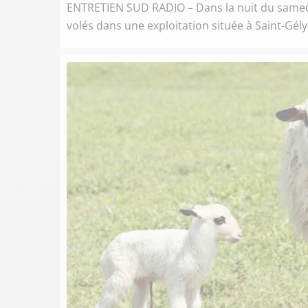
ENTRETIEN SUD RADIO – Dans la nuit du samedi
volés dans une exploitation située à Saint-Gély