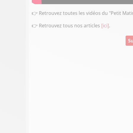
👉 Retrouvez toutes les vidéos du "Petit Mati
👉 Retrouvez tous nos articles
[ici]
.
Su