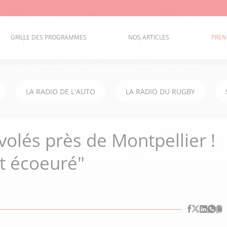
GRILLE DES PROGRAMMES
NOS ARTICLES
PREN
LA RADIO DE L'AUTO
LA RADIO DU RUGBY
volés près de Montpellier !
et écoeuré"