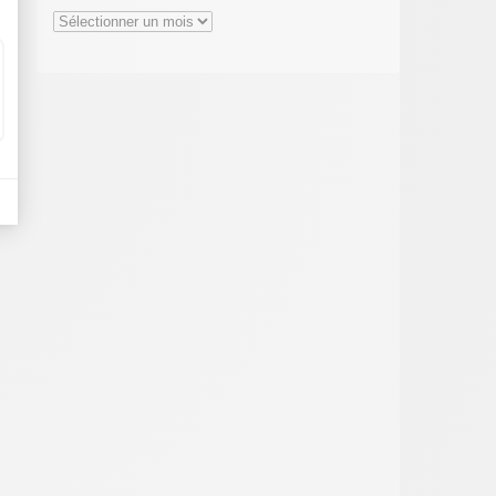
Archives