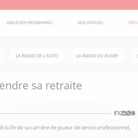
GRILLE DES PROGRAMMES
NOS ARTICLES
PREN
LA RADIO DE L'AUTO
LA RADIO DU RUGBY
endre sa retraite
a fin de sa carrière de joueur de tennis professionnel,