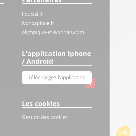
fiducial.fr
lyoncapitale.fr
olympique-et-lyonnais.com
L'application Iphone
/ Android
Téléchargez l'application
Les cookies
Gestion des cookies