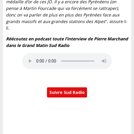
médaille d’or de ces JO. Il y a encore des Pyrénéens (on
pense à Martin Fourcade qui va forcément se rattraper),
donc on va parler de plus en plus des Pyrénées face aux
grands massifs et aux grandes stations des Alpes
", assure-t-
il.
Réécoutez en podcast toute l’interview de Pierre Marchand
dans le Grand Matin Sud Radio
Suivre Sud Radio