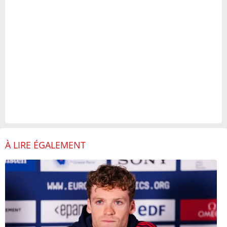
À LIRE ÉGALEMENT