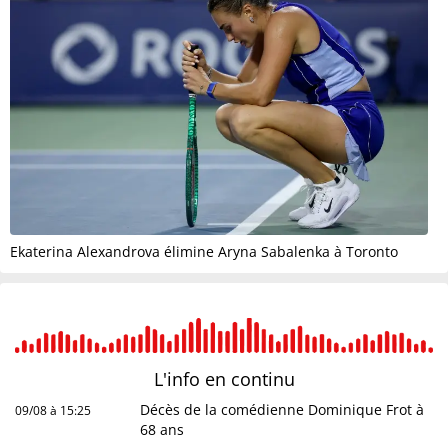
Ekaterina Alexandrova élimine Aryna Sabalenka à Toronto
L'info en
continu
Décès de la comédienne Dominique Frot à
09/08 à 15:25
68 ans