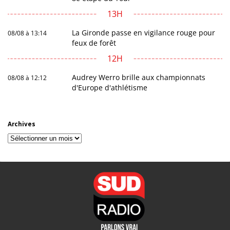
13H
La Gironde passe en vigilance rouge pour
08/08 à 13:14
feux de forêt
12H
Audrey Werro brille aux championnats
08/08 à 12:12
d'Europe d'athlétisme
Archives
Archives