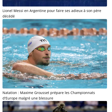
Lionel Messi en Argentine pour faire ses adieux à son père
décédé
Natation : Maxime Grousset prépare les Championnats
d'Europe malgré une blessure