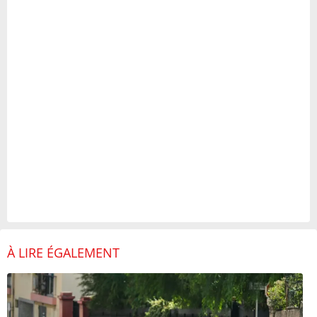
À LIRE ÉGALEMENT