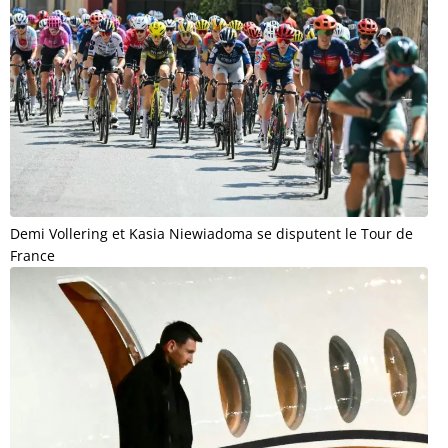
Demi Vollering et Kasia Niewiadoma se disputent le Tour de
France