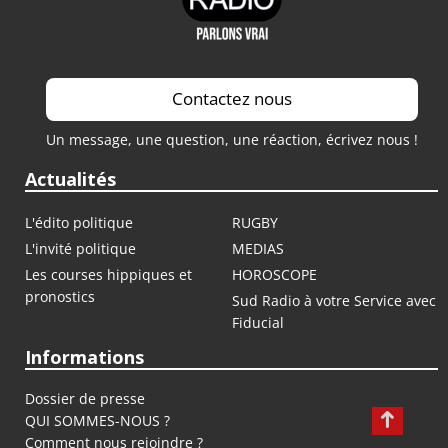
Contactez nous
Un message, une question, une réaction, écrivez nous !
Actualités
L'édito politique
RUGBY
L'invité politique
MEDIAS
Les courses hippiques et
HOROSCOPE
pronostics
Sud Radio à votre Service avec
Fiducial
Informations
Dossier de presse
QUI SOMMES-NOUS ?
Comment nous rejoindre ?