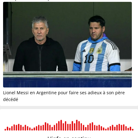
Lionel Messi en Argentine pour faire ses adieux à son père
décédé