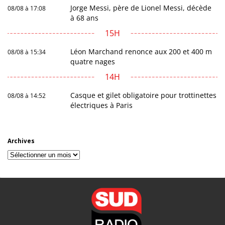
Jorge Messi, père de Lionel Messi, décède
08/08 à 17:08
à 68 ans
15H
Léon Marchand renonce aux 200 et 400 m
08/08 à 15:34
quatre nages
14H
Casque et gilet obligatoire pour trottinettes
08/08 à 14:52
électriques à Paris
Archives
Archives