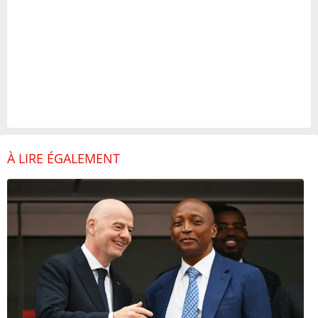
À LIRE ÉGALEMENT