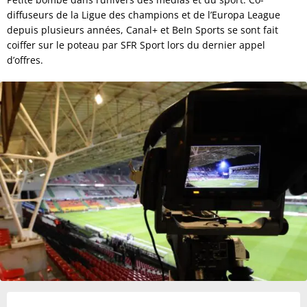
diffuseurs de la Ligue des champions et de l’Europa League
depuis plusieurs années, Canal+ et BeIn Sports se sont fait
coiffer sur le poteau par SFR Sport lors du dernier appel
d’offres.