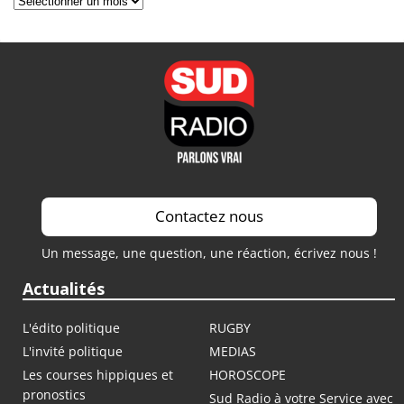
Contactez nous
Un message, une question, une réaction, écrivez nous !
Actualités
L'édito politique
RUGBY
L'invité politique
MEDIAS
Les courses hippiques et
HOROSCOPE
pronostics
Sud Radio à votre Service avec