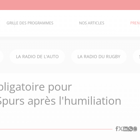
GRILLE DES PROGRAMMES
NOS ARTICLES
PREN
LA RADIO DE L'AUTO
LA RADIO DU RUGBY
ligatoire pour
urs après l'humiliation