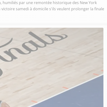
 humiliés par une remontée historique des New York
victoire samedi à domicile s'ils veulent prolonger la finale