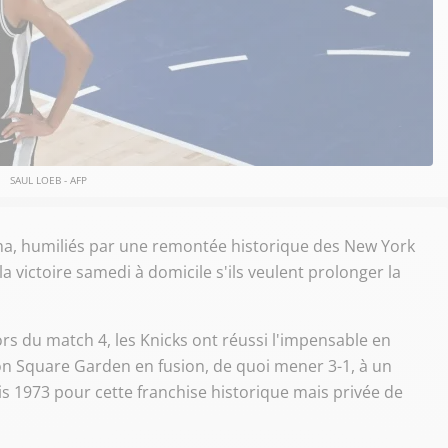
SAUL LOEB - AFP
a, humiliés par une remontée historique des New York
a victoire samedi à domicile s'ils veulent prolonger la
rs du match 4, les Knicks ont réussi l'impensable en
n Square Garden en fusion, de quoi mener 3-1, à un
is 1973 pour cette franchise historique mais privée de