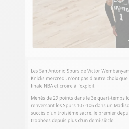
Les San Antonio Spurs de Victor Wembanyam
Knicks mercredi, n'ont pas d'autre choix que l
finale NBA et croire à l'exploit.
Menés de 29 points dans le 3e quart-temps lo
renversant les Spurs 107-106 dans un Madiso
succès d'un troisième sacre, le premier depu
trophées depuis plus d'un demi-siècle.