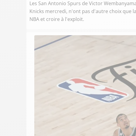
Les San Antonio Spurs de Victor Wembanyama,
Knicks mercredi, n'ont pas d'autre choix que la 
NBA et croire à l'exploit.