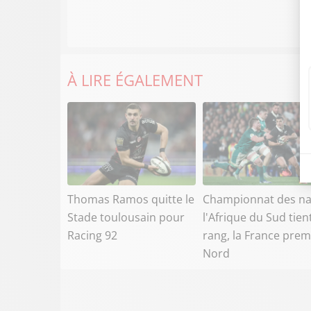
À LIRE ÉGALEMENT
Thomas Ramos quitte le
Championnat des na
Stade toulousain pour
l'Afrique du Sud tien
Racing 92
rang, la France prem
Nord