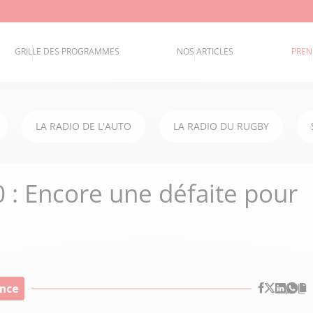
GRILLE DES PROGRAMMES
NOS ARTICLES
PREN
LA RADIO DE L'AUTO
LA RADIO DU RUGBY
 : Encore une défaite pour
ance