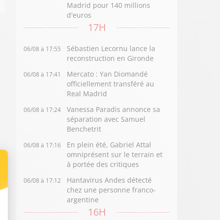
Madrid pour 140 millions
d'euros
17H
Sébastien Lecornu lance la
06/08 à 17:55
reconstruction en Gironde
Mercato : Yan Diomandé
06/08 à 17:41
officiellement transféré au
Real Madrid
Vanessa Paradis annonce sa
06/08 à 17:24
séparation avec Samuel
Benchetrit
En plein été, Gabriel Attal
06/08 à 17:16
omniprésent sur le terrain et
à portée des critiques
Hantavirus Andes détecté
06/08 à 17:12
chez une personne franco-
argentine
16H