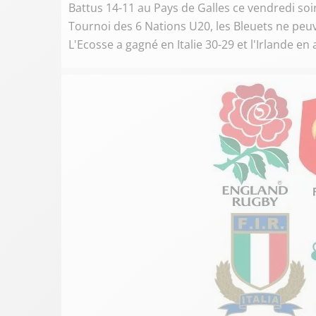
Battus 14-11 au Pays de Galles ce vendredi soi
Tournoi des 6 Nations U20, les Bleuets ne pe
L'Ecosse a gagné en Italie 30-29 et l'Irlande en