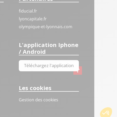
fiducial.fr
lyoncapitale.fr
olympique-et-lyonnais.com
L'application Iphone
/ Android
Téléchargez l'application
Les cookies
Gestion des cookies