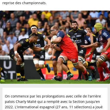
reprise des championnats.
On commence par les prolongations avec celle de l'arrière
palois Charly Malié qui a rempilé avec la Section jusqu'en
2022. L'international espagnol (27 ans, 11 sélections) a joué