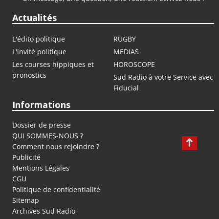
Actualités
L'édito politique
RUGBY
L'invité politique
MEDIAS
Les courses hippiques et
HOROSCOPE
pronostics
Sud Radio à votre Service avec
Fiducial
Informations
Dossier de presse
QUI SOMMES-NOUS ?
Comment nous rejoindre ?
Publicité
Mentions Légales
CGU
Politique de confidentialité
Sitemap
Archives Sud Radio