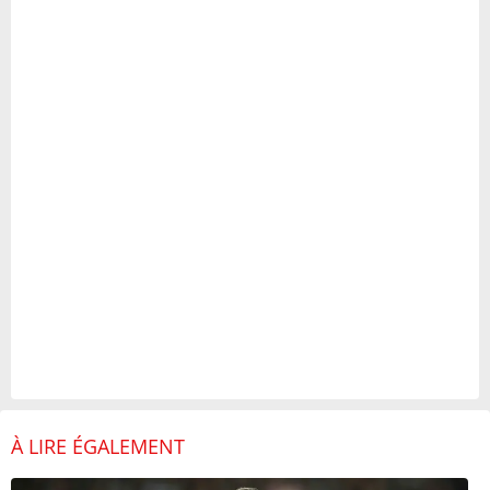
À LIRE ÉGALEMENT