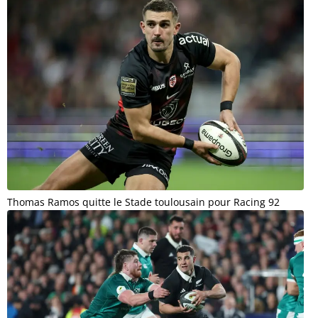
Thomas Ramos quitte le Stade toulousain pour Racing 92