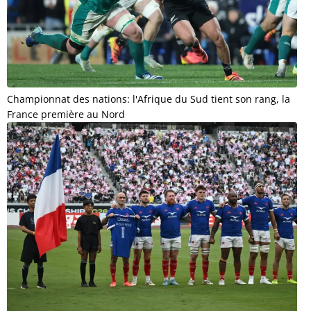
Championnat des nations: l'Afrique du Sud tient son rang, la
France première au Nord