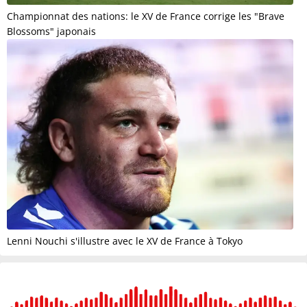
Championnat des nations: le XV de France corrige les "Brave
Blossoms" japonais
Lenni Nouchi s'illustre avec le XV de France à Tokyo