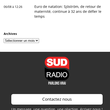
Euro de natation: Sjöström, de retour de
06/08 à 12:26
maternité, continue à 32 ans de défier le
temps
Archives
Archives
Contactez nous
Un message, une question, une réaction, écrivez nous !