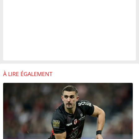
À LIRE ÉGALEMENT