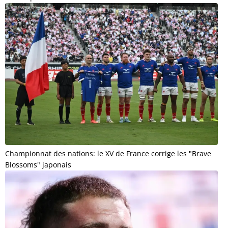
Championnat des nations: le XV de France corrige les "Brave
Blossoms" japonais