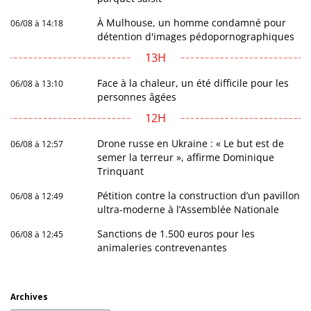
À Mulhouse, un homme condamné pour
06/08 à 14:18
détention d'images pédopornographiques
13H
Face à la chaleur, un été difficile pour les
06/08 à 13:10
personnes âgées
12H
Drone russe en Ukraine : « Le but est de
06/08 à 12:57
semer la terreur », affirme Dominique
Trinquant
Pétition contre la construction d’un pavillon
06/08 à 12:49
ultra-moderne à l’Assemblée Nationale
Sanctions de 1.500 euros pour les
06/08 à 12:45
animaleries contrevenantes
Archives