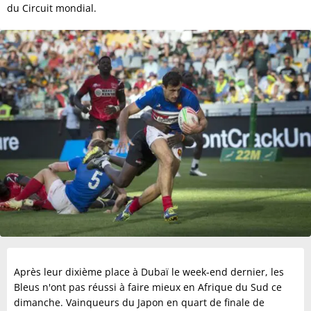
du Circuit mondial.
Après leur dixième place à Dubaï le week-end dernier, les
Bleus n'ont pas réussi à faire mieux en Afrique du Sud ce
dimanche. Vainqueurs du Japon en quart de finale de