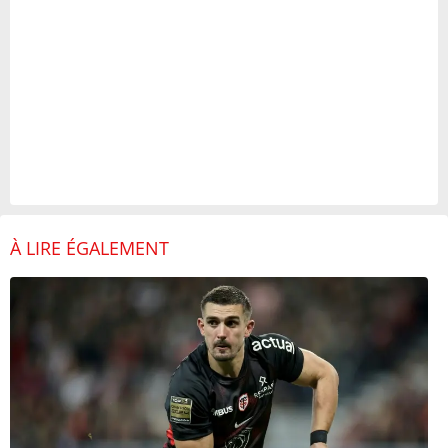
À LIRE ÉGALEMENT