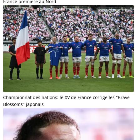
France première au Nord
Championnat des nations: le XV de France corrige les "Brave
Blossoms" japonais