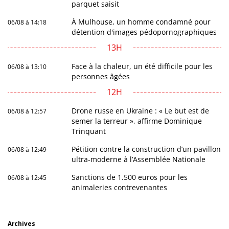
parquet saisit
À Mulhouse, un homme condamné pour
06/08 à 14:18
détention d'images pédopornographiques
13H
Face à la chaleur, un été difficile pour les
06/08 à 13:10
personnes âgées
12H
Drone russe en Ukraine : « Le but est de
06/08 à 12:57
semer la terreur », affirme Dominique
Trinquant
Pétition contre la construction d’un pavillon
06/08 à 12:49
ultra-moderne à l’Assemblée Nationale
Sanctions de 1.500 euros pour les
06/08 à 12:45
animaleries contrevenantes
Archives