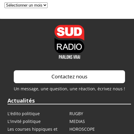
Archives
Contactez nous
Un message, une question, une réaction, écrivez nous !
Actualités
L'édito politique
RUGBY
L'invité politique
MEDIAS
Les courses hippiques et
HOROSCOPE