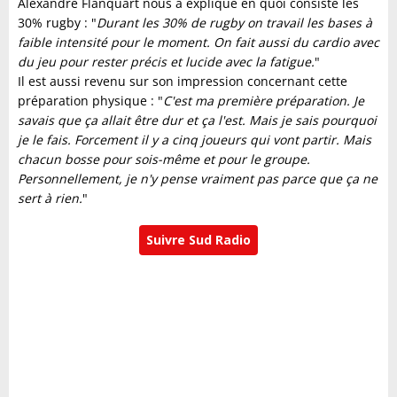
Alexandre Flanquart nous a expliqué en quoi consiste les
30% rugby : "
Durant les 30% de rugby on travail les bases à
faible intensité pour le moment. On fait aussi du cardio avec
du jeu pour rester précis et lucide avec la fatigue.
"
Il est aussi revenu sur son impression concernant cette
préparation physique : "
C'est ma première préparation. Je
savais que ça allait être dur et ça l'est. Mais je sais pourquoi
je le fais. Forcement il y a cinq joueurs qui vont partir. Mais
chacun bosse pour sois-même et pour le groupe.
Personnellement, je n'y pense vraiment pas parce que ça ne
sert à rien.
"
Suivre Sud Radio