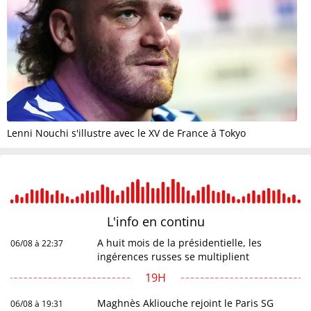
Lenni Nouchi s'illustre avec le XV de France à Tokyo
L'info en
continu
A huit mois de la présidentielle, les
06/08 à 22:37
ingérences russes se multiplient
19H
Maghnès Akliouche rejoint le Paris SG
06/08 à 19:31