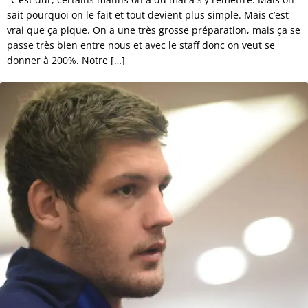
sait pourquoi on le fait et tout devient plus simple. Mais c’est
vrai que ça pique. On a une très grosse préparation, mais ça se
passe très bien entre nous et avec le staff donc on veut se
donner à 200%. Notre […]