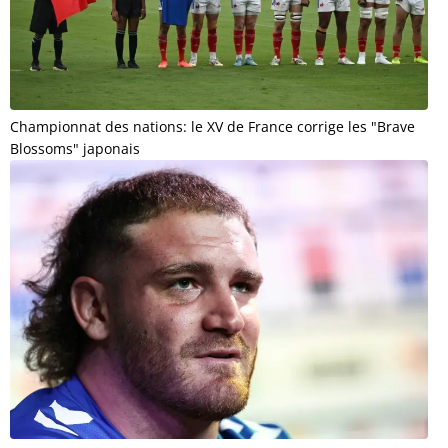
Championnat des nations: le XV de France corrige les "Brave
Blossoms" japonais