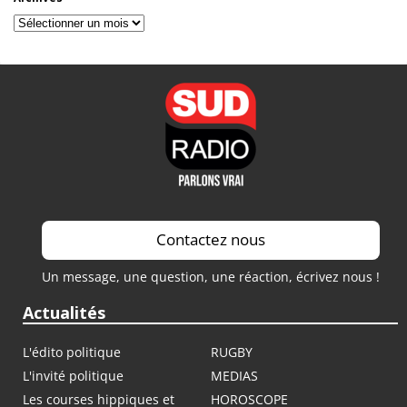
Archives
Contactez nous
Un message, une question, une réaction, écrivez nous !
Actualités
L'édito politique
RUGBY
L'invité politique
MEDIAS
Les courses hippiques et
HOROSCOPE