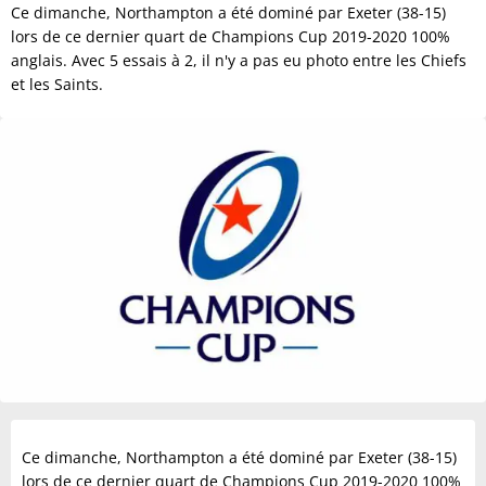
Ce dimanche, Northampton a été dominé par Exeter (38-15)
lors de ce dernier quart de Champions Cup 2019-2020 100%
anglais. Avec 5 essais à 2, il n'y a pas eu photo entre les Chiefs
et les Saints.
Ce dimanche, Northampton a été dominé par Exeter (38-15)
lors de ce dernier quart de Champions Cup 2019-2020 100%