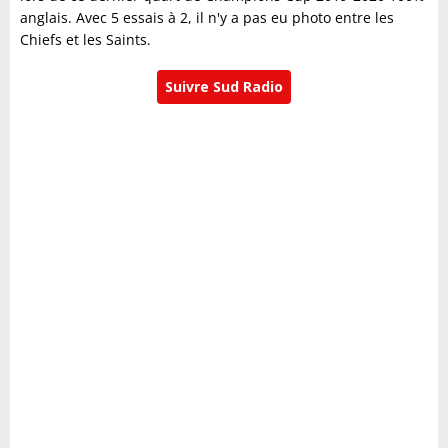
anglais. Avec 5 essais à 2, il n'y a pas eu photo entre les
Chiefs et les Saints.
Suivre Sud Radio