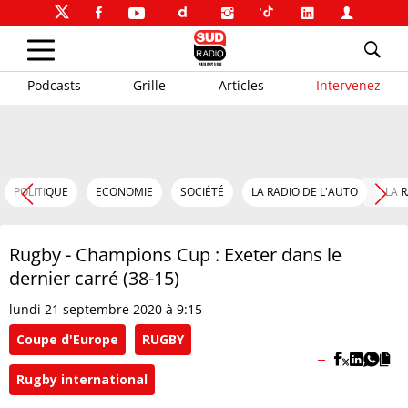
Podcasts
Grille
Articles
Intervenez
POLITIQUE
ECONOMIE
SOCIÉTÉ
LA RADIO DE L'AUTO
LA 
Rugby - Champions Cup : Exeter dans le
dernier carré (38-15)
lundi 21 septembre 2020 à 9:15
Coupe d'Europe
RUGBY
Rugby international