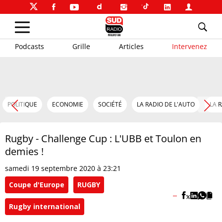
Podcasts
Grille
Articles
Intervenez
POLITIQUE
ECONOMIE
SOCIÉTÉ
LA RADIO DE L'AUTO
LA 
Rugby - Challenge Cup : L'UBB et Toulon en
demies !
samedi 19 septembre 2020 à 23:21
Coupe d'Europe
RUGBY
Rugby international