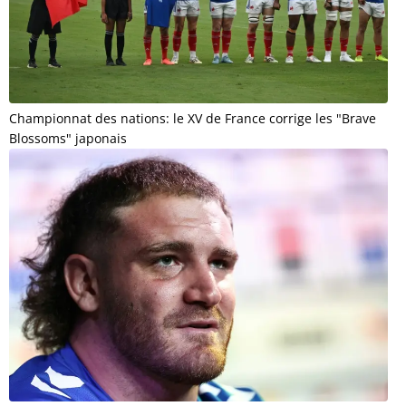
Championnat des nations: le XV de France corrige les "Brave
Blossoms" japonais