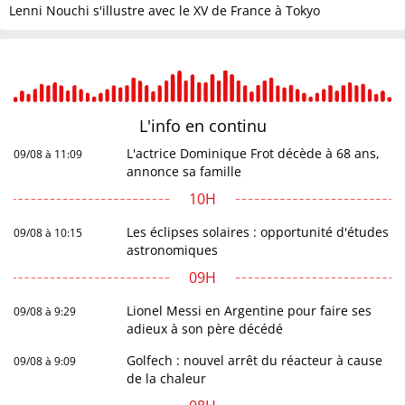
Lenni Nouchi s'illustre avec le XV de France à Tokyo
L'info en
continu
L'actrice Dominique Frot décède à 68 ans,
09/08 à 11:09
annonce sa famille
10H
Les éclipses solaires : opportunité d'études
09/08 à 10:15
astronomiques
09H
Lionel Messi en Argentine pour faire ses
09/08 à 9:29
adieux à son père décédé
Golfech : nouvel arrêt du réacteur à cause
09/08 à 9:09
de la chaleur