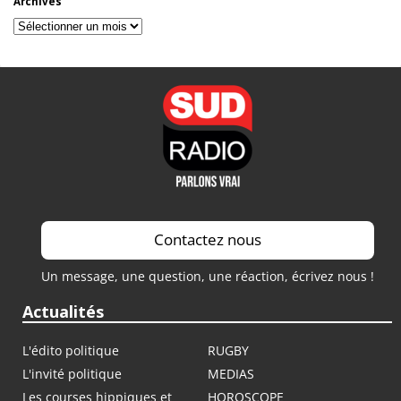
Archives
Archives
Contactez nous
Un message, une question, une réaction, écrivez nous !
Actualités
L'édito politique
RUGBY
L'invité politique
MEDIAS
Les courses hippiques et
HOROSCOPE