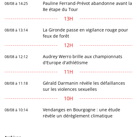
Pauline Ferrand-Prévot abandonne avant la
08/08 à 14:25
8e étape du Tour
13H
La Gironde passe en vigilance rouge pour
08/08 à 13:14
feux de forêt
12H
Audrey Werro brille aux championnats
08/08 à 12:12
d'Europe d'athlétisme
11H
Gérald Darmanin révèle les défaillances
08/08 à 11:18
sur les violences sexuelles
10H
Vendanges en Bourgogne : une étude
08/08 à 10:14
révèle un dérèglement climatique