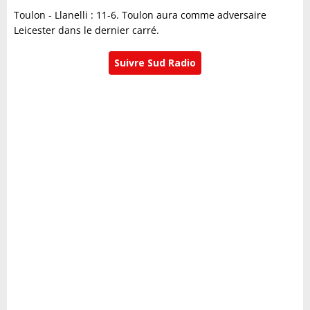
Toulon - Llanelli : 11-6. Toulon aura comme adversaire
Leicester dans le dernier carré.
Suivre Sud Radio