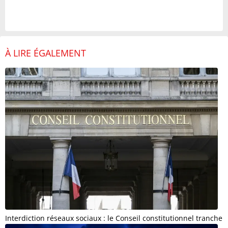
À LIRE ÉGALEMENT
Interdiction réseaux sociaux : le Conseil constitutionnel tranche