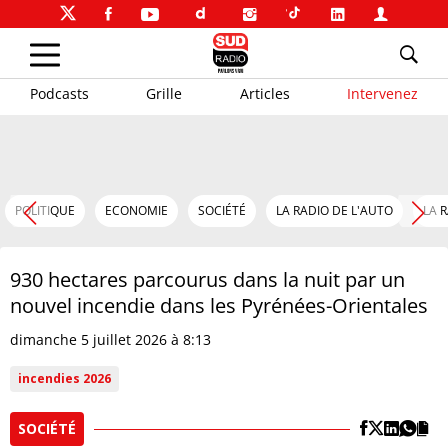
Podcasts
Grille
Articles
Intervenez
POLITIQUE
ECONOMIE
SOCIÉTÉ
LA RADIO DE L'AUTO
LA 
930 hectares parcourus dans la nuit par un
nouvel incendie dans les Pyrénées-Orientales
dimanche 5 juillet 2026 à 8:13
incendies 2026
SOCIÉTÉ