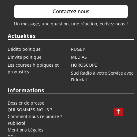
Contactez nous
Un message, une question, une réaction, écrivez nous !
Actualités
L'édito politique
RUGBY
L'invité politique
MEDIAS
Les courses hippiques et
HOROSCOPE
pronostics
Sud Radio à votre Service avec
Fiducial
Informations
Dossier de presse
QUI SOMMES-NOUS ?
Comment nous rejoindre ?
Publicité
Mentions Légales
CGU