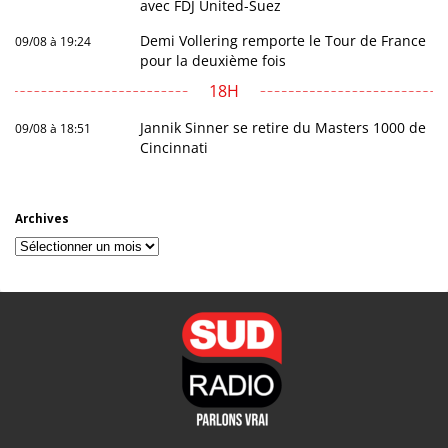
avec FDJ United-Suez
Demi Vollering remporte le Tour de France
09/08 à 19:24
pour la deuxième fois
18H
Jannik Sinner se retire du Masters 1000 de
09/08 à 18:51
Cincinnati
Archives
Archives