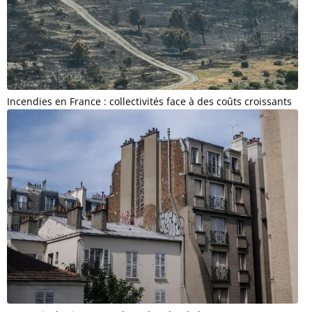
Incendies en France : collectivités face à des coûts croissants