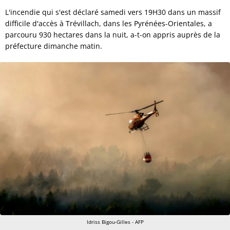
L'incendie qui s'est déclaré samedi vers 19H30 dans un massif
difficile d'accès à Trévillach, dans les Pyrénées-Orientales, a
parcouru 930 hectares dans la nuit, a-t-on appris auprès de la
préfecture dimanche matin.
Idriss Bigou-Gilles - AFP