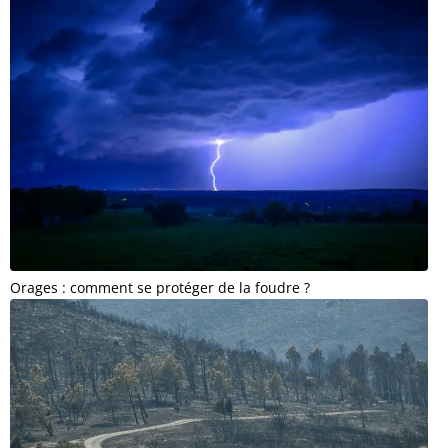
Orages : comment se protéger de la foudre ?