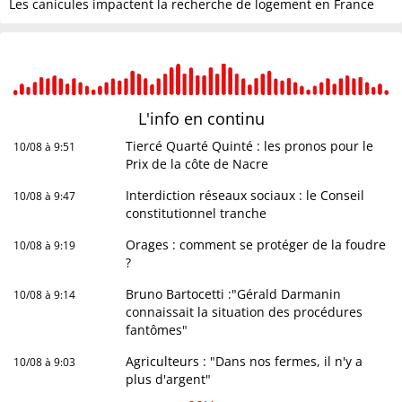
Les canicules impactent la recherche de logement en France
L'info en
continu
Tiercé Quarté Quinté : les pronos pour le
10/08 à 9:51
Prix de la côte de Nacre
Interdiction réseaux sociaux : le Conseil
10/08 à 9:47
constitutionnel tranche
Orages : comment se protéger de la foudre
10/08 à 9:19
?
Bruno Bartocetti :"Gérald Darmanin
10/08 à 9:14
connaissait la situation des procédures
fantômes"
Agriculteurs : "Dans nos fermes, il n'y a
10/08 à 9:03
plus d'argent"