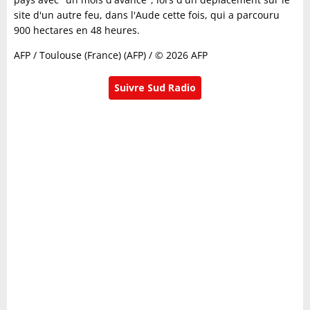
site d'un autre feu, dans l'Aude cette fois, qui a parcouru
900 hectares en 48 heures.
AFP / Toulouse (France) (AFP) / © 2026 AFP
Suivre Sud Radio