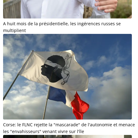
A huit mois de la présidentielle, les ingérences russes se
multiplient
Corse: le FLNC rejette la "mascarade" de l'autonomie et menace
les "envahisseurs" venant vivre sur l'île