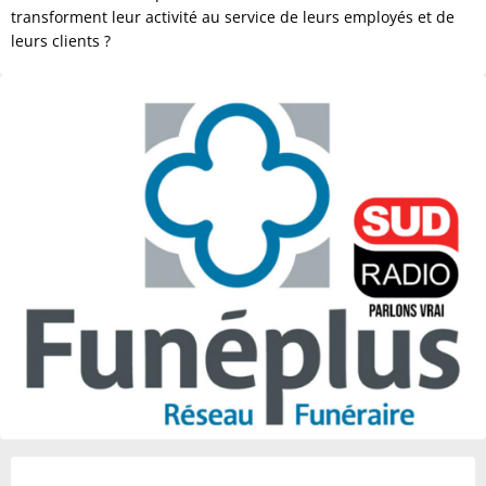
transforment leur activité au service de leurs employés et de
leurs clients ?