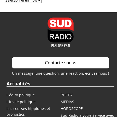
Contactez nous
Un message, une question, une réaction, écrivez nous !
Actualités
L'édito politique
RUGBY
L'invité politique
MEDIAS
Les courses hippiques et
HOROSCOPE
pronostics
Sud Radio à votre Service avec