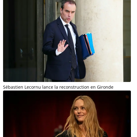
Sébastien Lecornu lance la reconstruction en Gironde