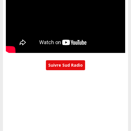
Suivre Sud Radio