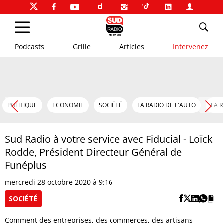
Podcasts
Grille
Articles
Intervenez
POLITIQUE
ECONOMIE
SOCIÉTÉ
LA RADIO DE L'AUTO
LA 
Sud Radio à votre service avec Fiducial - Loïck
Rodde, Président Directeur Général de
Funéplus
mercredi 28 octobre 2020 à 9:16
SOCIÉTÉ
Comment des entreprises, des commerces, des artisans