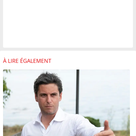
À LIRE ÉGALEMENT