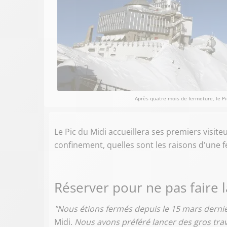
Après quatre mois de fermeture, le Pi
Le Pic du Midi accueillera ses premiers visite
confinement, quelles sont les raisons d'une 
Réserver pour ne pas faire 
"Nous étions fermés depuis le 15 mars dernie
Midi.
Nous avons préféré lancer des gros tra