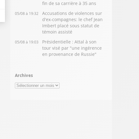
fin de sa carrière à 35 ans
Accusations de violences sur
05/08 à 19:32
d'ex-compagnes: le chef Jean
Imbert placé sous statut de
témoin assisté
Présidentielle : Attal à son
05/08 à 19:03
tour visé par "une ingérence
en provenance de Russie"
Archives
Archives