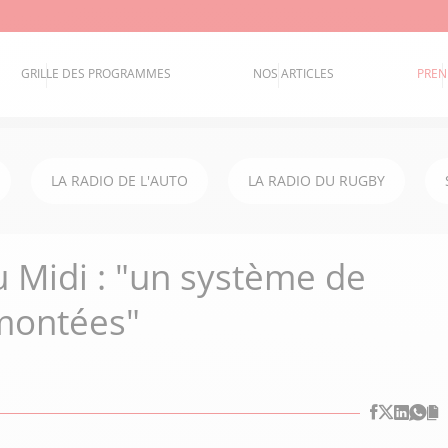
GRILLE DES PROGRAMMES
NOS ARTICLES
PREN
LA RADIO DE L'AUTO
LA RADIO DU RUGBY
 Midi : "un système de
 montées"