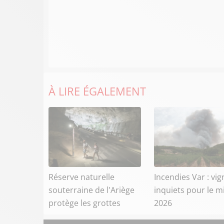
À LIRE ÉGALEMENT
Réserve naturelle
Incendies Var : vi
souterraine de l'Ariège
inquiets pour le m
protège les grottes
2026