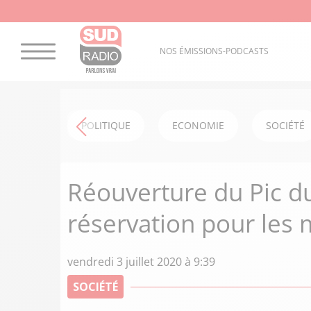
NOS ÉMISSIONS-PODCASTS
POLITIQUE
ECONOMIE
SOCIÉTÉ
Réouverture du Pic du
réservation pour les
vendredi 3 juillet 2020 à 9:39
SOCIÉTÉ