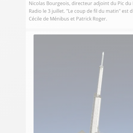
Nicolas Bourgeois, directeur adjoint du Pic du 
Radio le 3 juillet. "Le coup de fil du matin" es
Cécile de Ménibus et Patrick Roger.