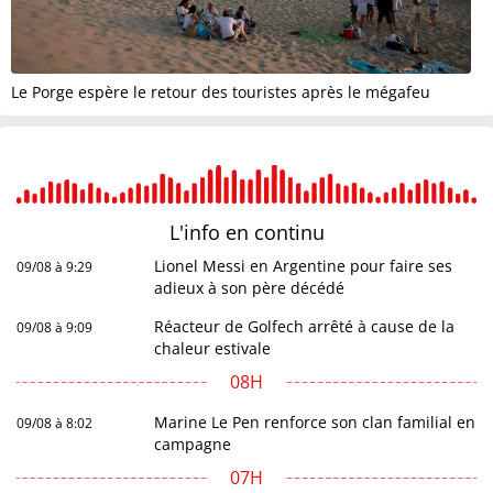
Le Porge espère le retour des touristes après le mégafeu
L'info en
continu
Lionel Messi en Argentine pour faire ses
09/08 à 9:29
adieux à son père décédé
Réacteur de Golfech arrêté à cause de la
09/08 à 9:09
chaleur estivale
08H
Marine Le Pen renforce son clan familial en
09/08 à 8:02
campagne
07H