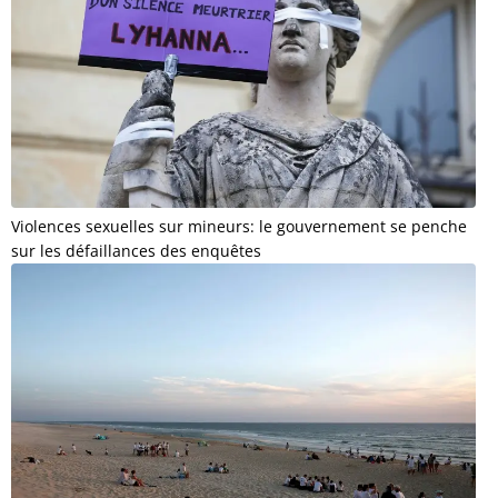
Violences sexuelles sur mineurs: le gouvernement se penche
sur les défaillances des enquêtes