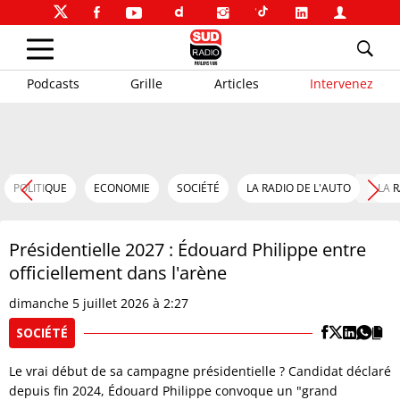
Podcasts
Grille
Articles
Intervenez
POLITIQUE
ECONOMIE
SOCIÉTÉ
LA RADIO DE L'AUTO
LA 
Présidentielle 2027 : Édouard Philippe entre
officiellement dans l'arène
dimanche 5 juillet 2026 à 2:27
SOCIÉTÉ
Le vrai début de sa campagne présidentielle ? Candidat déclaré
depuis fin 2024, Édouard Philippe convoque un "grand