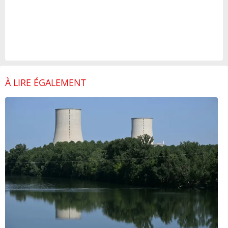
À LIRE ÉGALEMENT