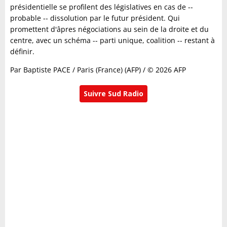
présidentielle se profilent des législatives en cas de --
probable -- dissolution par le futur président. Qui
promettent d'âpres négociations au sein de la droite et du
centre, avec un schéma -- parti unique, coalition -- restant à
définir.
Par Baptiste PACE / Paris (France) (AFP) / © 2026 AFP
Suivre Sud Radio