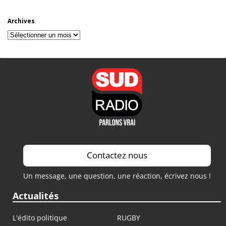
Archives
Archives
Contactez nous
Un message, une question, une réaction, écrivez nous !
Actualités
L'édito politique
RUGBY