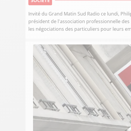
SOCIÉTÉ
Invité du Grand Matin Sud Radio ce lundi, Phili
président de l'association professionnelle des
les négociations des particuliers pour leurs e