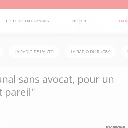
GRILLE DES PROGRAMMES
NOS ARTICLES
PREN
LA RADIO DE L'AUTO
LA RADIO DU RUGBY
unal sans avocat, pour un
t pareil"