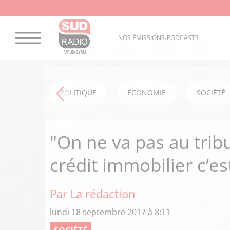
NOS ÉMISSIONS-PODCASTS
POLITIQUE
ECONOMIE
SOCIÉTÉ
"On ne va pas au trib
crédit immobilier c’es
Par La rédaction
lundi 18 septembre 2017 à 8:11