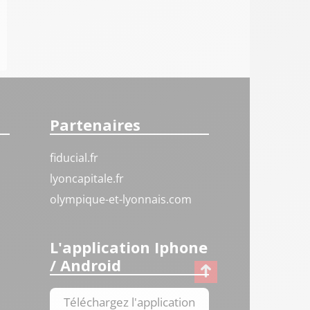
Partenaires
fiducial.fr
lyoncapitale.fr
olympique-et-lyonnais.com
L'application Iphone
/ Android
Téléchargez l'application