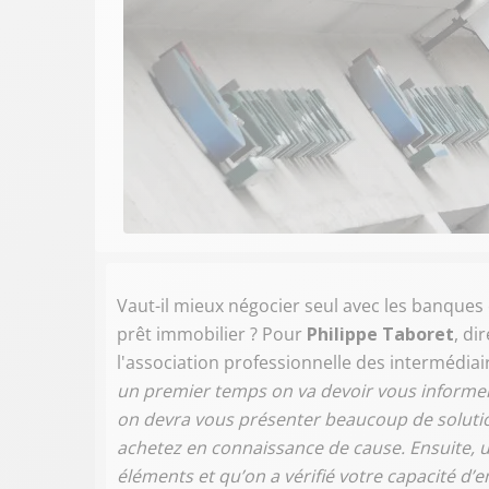
Vaut-il mieux négocier seul avec les banques o
prêt immobilier ? Pour
Philippe Taboret
, di
l'association professionnelle des intermédiair
un premier temps on va devoir vous informer
on devra vous présenter beaucoup de solution
achetez en connaissance de cause. Ensuite, 
éléments et qu’on a vérifié votre capacité d