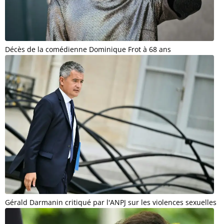
Décès de la comédienne Dominique Frot à 68 ans
Gérald Darmanin critiqué par l'ANPJ sur les violences sexuelles