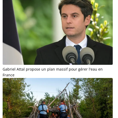
Gabriel Attal propose un plan massif pour gérer l'eau en
France