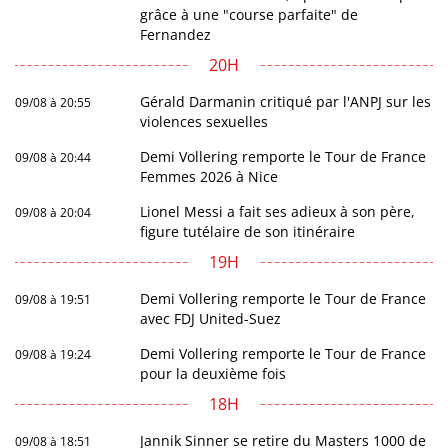
grâce à une "course parfaite" de
Fernandez
20H
Gérald Darmanin critiqué par l'ANPJ sur les
09/08 à 20:55
violences sexuelles
Demi Vollering remporte le Tour de France
09/08 à 20:44
Femmes 2026 à Nice
Lionel Messi a fait ses adieux à son père,
09/08 à 20:04
figure tutélaire de son itinéraire
19H
Demi Vollering remporte le Tour de France
09/08 à 19:51
avec FDJ United-Suez
Demi Vollering remporte le Tour de France
09/08 à 19:24
pour la deuxième fois
18H
Jannik Sinner se retire du Masters 1000 de
09/08 à 18:51