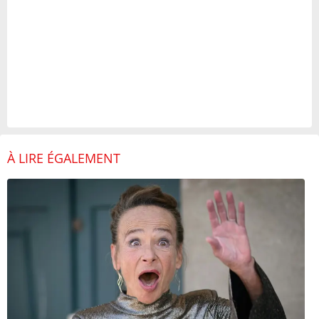
À LIRE ÉGALEMENT