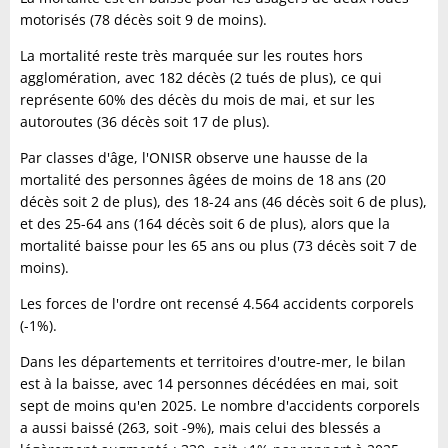
motorisés (78 décès soit 9 de moins).
La mortalité reste très marquée sur les routes hors
agglomération, avec 182 décès (2 tués de plus), ce qui
représente 60% des décès du mois de mai, et sur les
autoroutes (36 décès soit 17 de plus).
Par classes d'âge, l'ONISR observe une hausse de la
mortalité des personnes âgées de moins de 18 ans (20
décès soit 2 de plus), des 18-24 ans (46 décès soit 6 de plus),
et des 25-64 ans (164 décès soit 6 de plus), alors que la
mortalité baisse pour les 65 ans ou plus (73 décès soit 7 de
moins).
Les forces de l'ordre ont recensé 4.564 accidents corporels
(-1%).
Dans les départements et territoires d'outre-mer, le bilan
est à la baisse, avec 14 personnes décédées en mai, soit
sept de moins qu'en 2025. Le nombre d'accidents corporels
a aussi baissé (263, soit -9%), mais celui des blessés a