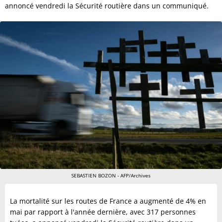
annoncé vendredi la Sécurité routière dans un communiqué.
SEBASTIEN BOZON - AFP/Archives
La mortalité sur les routes de France a augmenté de 4% en
mai par rapport à l'année dernière, avec 317 personnes