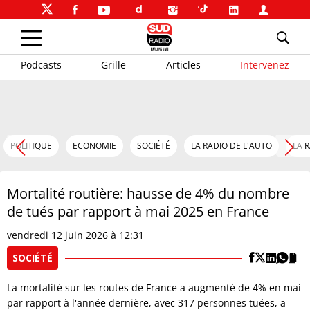
Podcasts
Grille
Articles
Intervenez
POLITIQUE
ECONOMIE
SOCIÉTÉ
LA RADIO DE L'AUTO
LA 
Mortalité routière: hausse de 4% du nombre
de tués par rapport à mai 2025 en France
vendredi 12 juin 2026 à 12:31
SOCIÉTÉ
La mortalité sur les routes de France a augmenté de 4% en mai
par rapport à l'année dernière, avec 317 personnes tuées, a