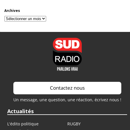
Archives
Archives
Contactez nous
Un message, une question, une réaction, écrivez nous !
Actualités
L'édito politique
RUGBY