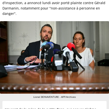
d'inspection, a annoncé lundi avoir porté plainte contre Gérald
Darmanin, notamment pour "non-assistance à personne en
danger".
Lionel BONAVENTURE - AFP/Archives