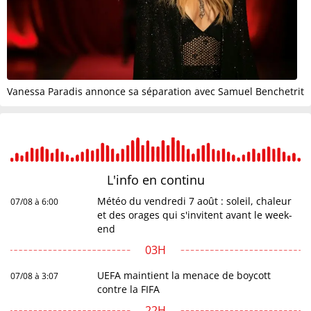
Vanessa Paradis annonce sa séparation avec Samuel Benchetrit
L'info en
continu
Météo du vendredi 7 août : soleil, chaleur
07/08 à 6:00
et des orages qui s'invitent avant le week-
end
03H
UEFA maintient la menace de boycott
07/08 à 3:07
contre la FIFA
22H