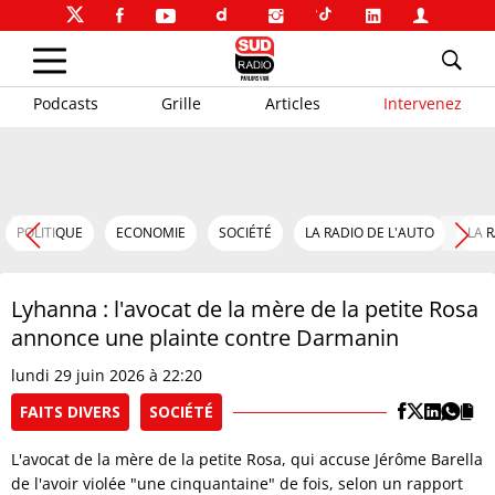
Podcasts
Grille
Articles
Intervenez
POLITIQUE
ECONOMIE
SOCIÉTÉ
LA RADIO DE L'AUTO
LA 
Lyhanna : l'avocat de la mère de la petite Rosa
annonce une plainte contre Darmanin
lundi 29 juin 2026 à 22:20
FAITS DIVERS
SOCIÉTÉ
L'avocat de la mère de la petite Rosa, qui accuse Jérôme Barella
de l'avoir violée "une cinquantaine" de fois, selon un rapport