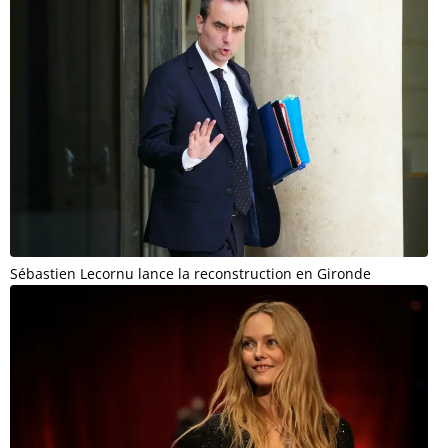
Sébastien Lecornu lance la reconstruction en Gironde