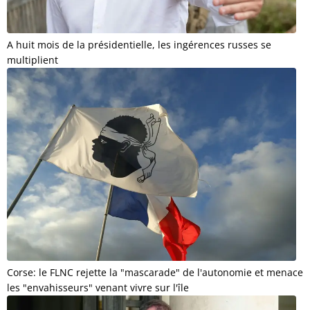
A huit mois de la présidentielle, les ingérences russes se
multiplient
Corse: le FLNC rejette la "mascarade" de l'autonomie et menace
les "envahisseurs" venant vivre sur l'île