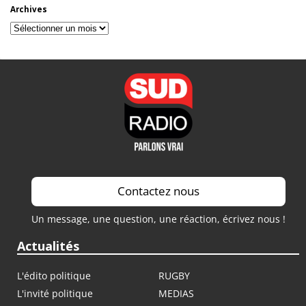
Archives
Archives
Contactez nous
Un message, une question, une réaction, écrivez nous !
Actualités
L'édito politique
RUGBY
L'invité politique
MEDIAS