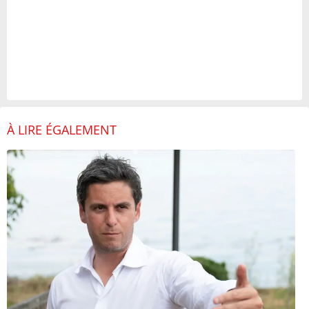
À LIRE ÉGALEMENT