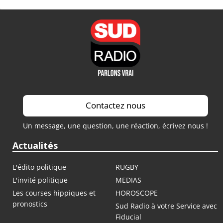
Contactez nous
Un message, une question, une réaction, écrivez nous !
Actualités
L'édito politique
RUGBY
L'invité politique
MEDIAS
Les courses hippiques et
HOROSCOPE
pronostics
Sud Radio à votre Service avec
Fiducial