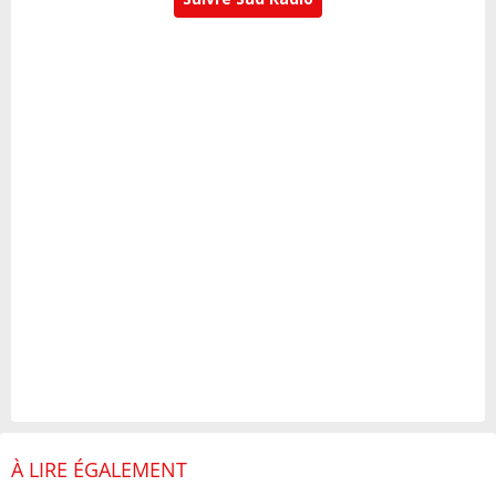
À LIRE ÉGALEMENT