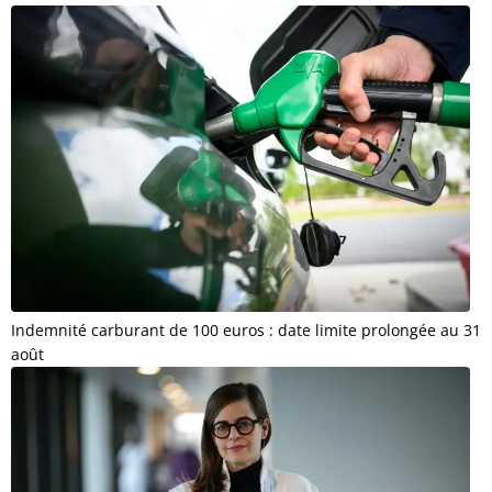
Indemnité carburant de 100 euros : date limite prolongée au 31
août