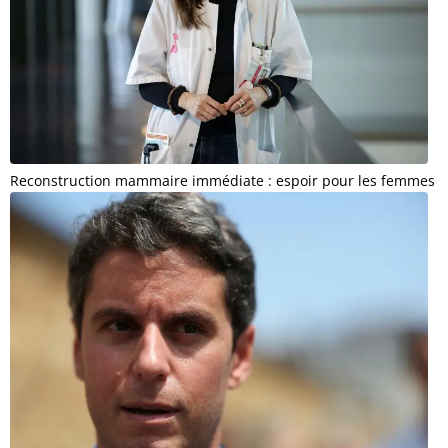
Reconstruction mammaire immédiate : espoir pour les femmes