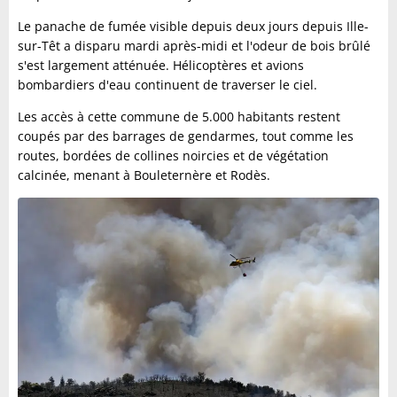
Le panache de fumée visible depuis deux jours depuis Ille-
sur-Têt a disparu mardi après-midi et l'odeur de bois brûlé
s'est largement atténuée. Hélicoptères et avions
bombardiers d'eau continuent de traverser le ciel.
Les accès à cette commune de 5.000 habitants restent
coupés par des barrages de gendarmes, tout comme les
routes, bordées de collines noircies et de végétation
calcinée, menant à Bouleternère et Rodès.