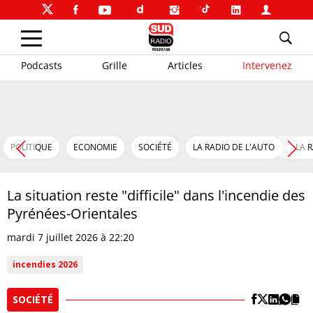
Podcasts
Grille
Articles
Intervenez
POLITIQUE
ECONOMIE
SOCIÉTÉ
LA RADIO DE L'AUTO
LA 
La situation reste "difficile" dans l'incendie des
Pyrénées-Orientales
mardi 7 juillet 2026 à 22:20
incendies 2026
SOCIÉTÉ