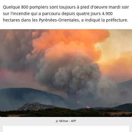
Quelque 800 pompiers sont toujours à pied d'oeuvre mardi soir
sur l'incendie qui a parcouru depuis quatre jours 4.900
hectares dans les Pyrénées-Orientales, a indiqué la préfecture.
Jc Milhet - AFP