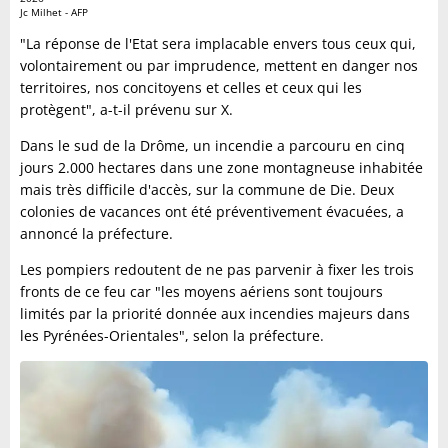
Jc Milhet - AFP
"La réponse de l'Etat sera implacable envers tous ceux qui,
volontairement ou par imprudence, mettent en danger nos
territoires, nos concitoyens et celles et ceux qui les
protègent", a-t-il prévenu sur X.
Dans le sud de la Drôme, un incendie a parcouru en cinq
jours 2.000 hectares dans une zone montagneuse inhabitée
mais très difficile d'accès, sur la commune de Die. Deux
colonies de vacances ont été préventivement évacuées, a
annoncé la préfecture.
Les pompiers redoutent de ne pas parvenir à fixer les trois
fronts de ce feu car "les moyens aériens sont toujours
limités par la priorité donnée aux incendies majeurs dans
les Pyrénées-Orientales", selon la préfecture.