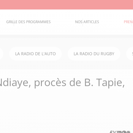
GRILLE DES PROGRAMMES
NOS ARTICLES
PREN
LA RADIO DE L'AUTO
LA RADIO DU RUGBY
Ndiaye, procès de B. Tapie,