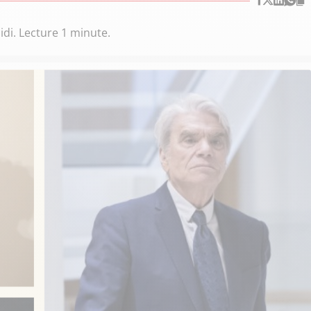
midi. Lecture 1 minute.