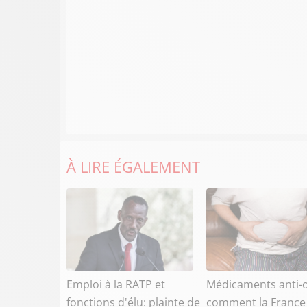
À LIRE ÉGALEMENT
Emploi à la RATP et
Médicaments anti-o
fonctions d'élu: plainte de
comment la France