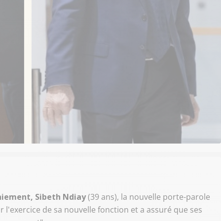
niement, Sibeth Ndiay
(39 ans), la nouvelle porte-parole
l'exercice de sa nouvelle fonction et a assuré que ses