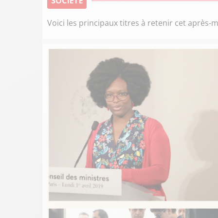
SOCIÉTÉ
Voici les principaux titres à retenir cet après-