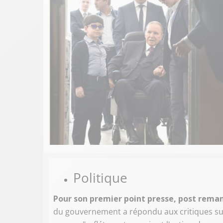
Politique
Pour son premier point presse, post rema
du gouvernement a répondu aux critiques sur 