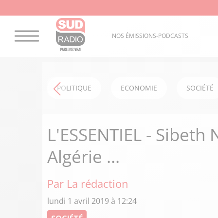
NOS ÉMISSIONS-PODCASTS
POLITIQUE
ECONOMIE
SOCIÉTÉ
L'ESSENTIEL - Sibeth 
Algérie ...
Par La rédaction
lundi 1 avril 2019 à 12:24