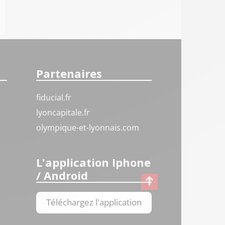
Partenaires
fiducial.fr
lyoncapitale.fr
olympique-et-lyonnais.com
L'application Iphone
/ Android
Téléchargez l'application