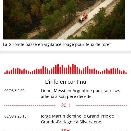
La Gironde passe en vigilance rouge pour feux de forêt
L'info en
continu
Lionel Messi en Argentine pour faire ses
09/08 à 3:09
adieux à son père décédé
20H
Jorge Martin domine le Grand Prix de
08/08 à 20:18
Grande-Bretagne à Silverstone
19H