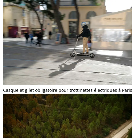
Casque et gilet obligatoire pour trottinettes électriques à Paris