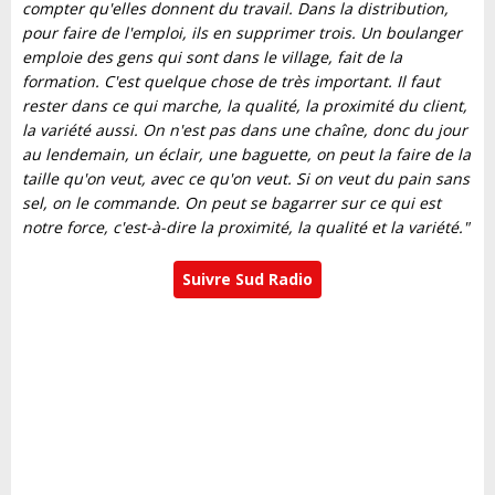
compter qu'elles donnent du travail. Dans la distribution,
pour faire de l'emploi, ils en supprimer trois. Un boulanger
emploie des gens qui sont dans le village, fait de la
formation. C'est quelque chose de très important. Il faut
rester dans ce qui marche, la qualité, la proximité du client,
la variété aussi. On n'est pas dans une chaîne, donc du jour
au lendemain, un éclair, une baguette, on peut la faire de la
taille qu'on veut, avec ce qu'on veut. Si on veut du pain sans
sel, on le commande. On peut se bagarrer sur ce qui est
notre force, c'est-à-dire la proximité, la qualité et la variété."
Suivre Sud Radio