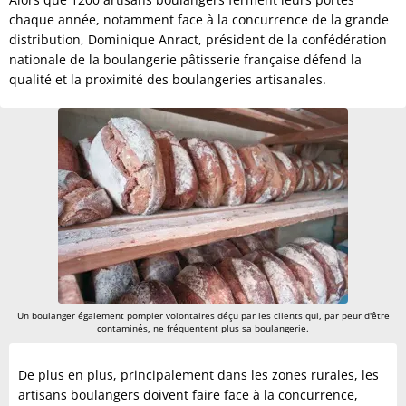
chaque année, notamment face à la concurrence de la grande
distribution, Dominique Anract, président de la confédération
nationale de la boulangerie pâtisserie française défend la
qualité et la proximité des boulangeries artisanales.
Un boulanger également pompier volontaires déçu par les clients qui, par peur d'être
contaminés, ne fréquentent plus sa boulangerie.
De plus en plus, principalement dans les zones rurales, les
artisans boulangers doivent faire face à la concurrence,