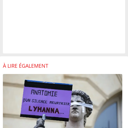
À LIRE ÉGALEMENT