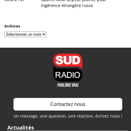
ingérence étrangère russe
Archives
Archives
Contactez nous
Un message, une question, une réaction, écrivez nous !
Actualités