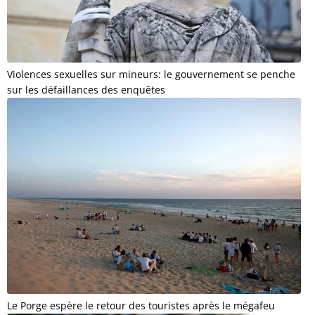
Violences sexuelles sur mineurs: le gouvernement se penche
sur les défaillances des enquêtes
Le Porge espère le retour des touristes après le mégafeu