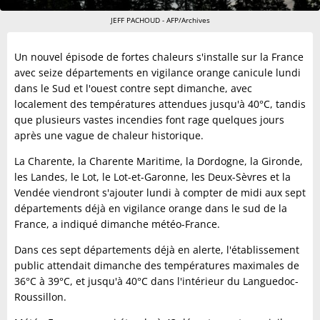
JEFF PACHOUD - AFP/Archives
Un nouvel épisode de fortes chaleurs s'installe sur la France
avec seize départements en vigilance orange canicule lundi
dans le Sud et l'ouest contre sept dimanche, avec
localement des températures attendues jusqu'à 40°C, tandis
que plusieurs vastes incendies font rage quelques jours
après une vague de chaleur historique.
La Charente, la Charente Maritime, la Dordogne, la Gironde,
les Landes, le Lot, le Lot-et-Garonne, les Deux-Sèvres et la
Vendée viendront s'ajouter lundi à compter de midi aux sept
départements déjà en vigilance orange dans le sud de la
France, a indiqué dimanche météo-France.
Dans ces sept départements déjà en alerte, l'établissement
public attendait dimanche des températures maximales de
36°C à 39°C, et jusqu'à 40°C dans l'intérieur du Languedoc-
Roussillon.