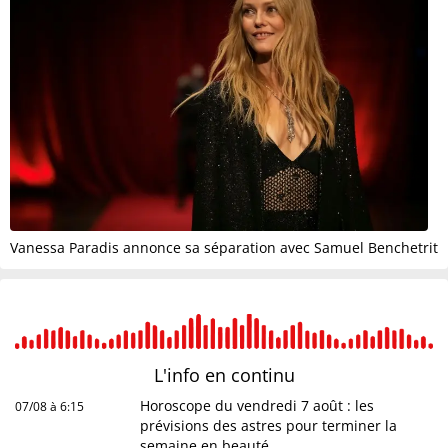
Vanessa Paradis annonce sa séparation avec Samuel Benchetrit
L'info en
continu
Horoscope du vendredi 7 août : les
07/08 à 6:15
prévisions des astres pour terminer la
semaine en beauté