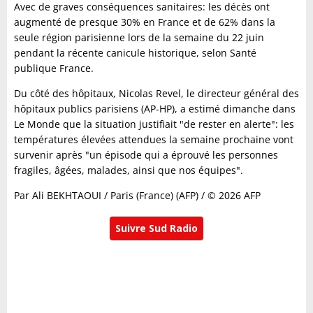
Avec de graves conséquences sanitaires: les décès ont
augmenté de presque 30% en France et de 62% dans la
seule région parisienne lors de la semaine du 22 juin
pendant la récente canicule historique, selon Santé
publique France.
Du côté des hôpitaux, Nicolas Revel, le directeur général des
hôpitaux publics parisiens (AP-HP), a estimé dimanche dans
Le Monde que la situation justifiait "de rester en alerte": les
températures élevées attendues la semaine prochaine vont
survenir après "un épisode qui a éprouvé les personnes
fragiles, âgées, malades, ainsi que nos équipes".
Par Ali BEKHTAOUI / Paris (France) (AFP) / © 2026 AFP
Suivre Sud Radio