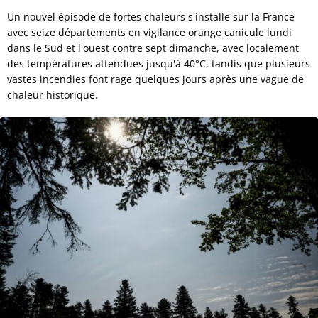
Un nouvel épisode de fortes chaleurs s'installe sur la France
avec seize départements en vigilance orange canicule lundi
dans le Sud et l'ouest contre sept dimanche, avec localement
des températures attendues jusqu'à 40°C, tandis que plusieurs
vastes incendies font rage quelques jours après une vague de
chaleur historique.