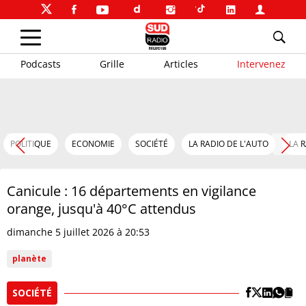
Podcasts
Grille
Articles
Intervenez
POLITIQUE
ECONOMIE
SOCIÉTÉ
LA RADIO DE L'AUTO
LA 
Canicule : 16 départements en vigilance
orange, jusqu'à 40°C attendus
dimanche 5 juillet 2026 à 20:53
planète
SOCIÉTÉ