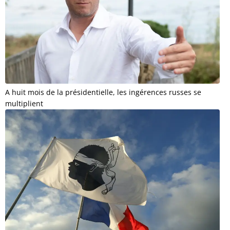
A huit mois de la présidentielle, les ingérences russes se
multiplient