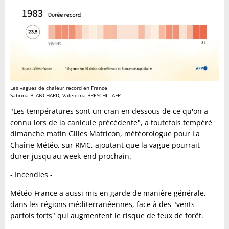
Les vagues de chaleur record en France
Sabrina BLANCHARD, Valentina BRESCHI - AFP
"Les températures sont un cran en dessous de ce qu'on a
connu lors de la canicule précédente", a toutefois tempéré
dimanche matin Gilles Matricon, météorologue pour La
Chaîne Météo, sur RMC, ajoutant que la vague pourrait
durer jusqu'au week-end prochain.
- Incendies -
Météo-France a aussi mis en garde de manière générale,
dans les régions méditerranéennes, face à des "vents
parfois forts" qui augmentent le risque de feux de forêt.