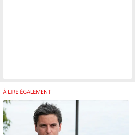
À LIRE ÉGALEMENT