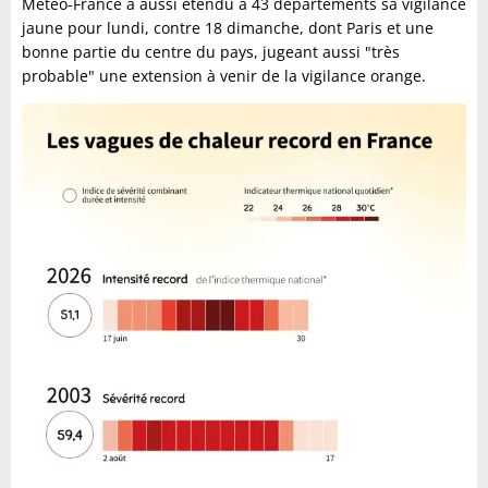
Météo-France a aussi étendu à 43 départements sa vigilance
jaune pour lundi, contre 18 dimanche, dont Paris et une
bonne partie du centre du pays, jugeant aussi "très
probable" une extension à venir de la vigilance orange.