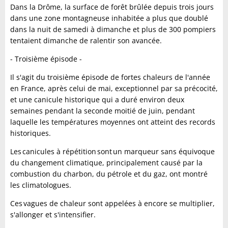
Dans la Drôme, la surface de forêt brûlée depuis trois jours
dans une zone montagneuse inhabitée a plus que doublé
dans la nuit de samedi à dimanche et plus de 300 pompiers
tentaient dimanche de ralentir son avancée.
- Troisième épisode -
Il s'agit du troisième épisode de fortes chaleurs de l'année
en France, après celui de mai, exceptionnel par sa précocité,
et une canicule historique qui a duré environ deux
semaines pendant la seconde moitié de juin, pendant
laquelle les températures moyennes ont atteint des records
historiques.
Les canicules à répétition sont un marqueur sans équivoque
du changement climatique, principalement causé par la
combustion du charbon, du pétrole et du gaz, ont montré
les climatologues.
Ces vagues de chaleur sont appelées à encore se multiplier,
s'allonger et s'intensifier.