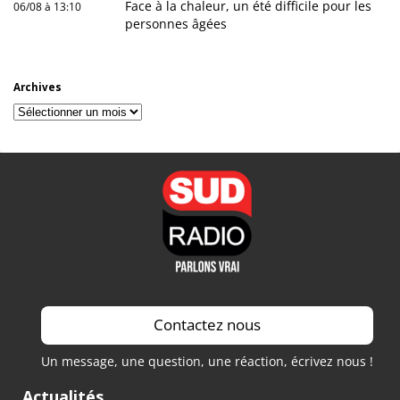
Face à la chaleur, un été difficile pour les
06/08 à 13:10
personnes âgées
Archives
Archives
Contactez nous
Un message, une question, une réaction, écrivez nous !
Actualités