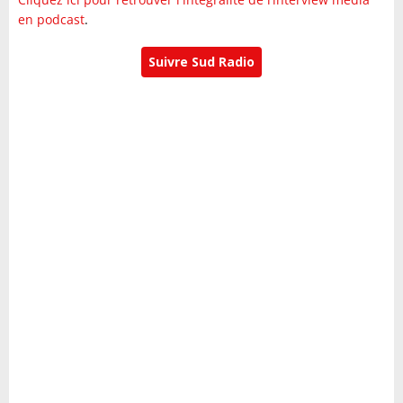
en podcast
.
Suivre Sud Radio