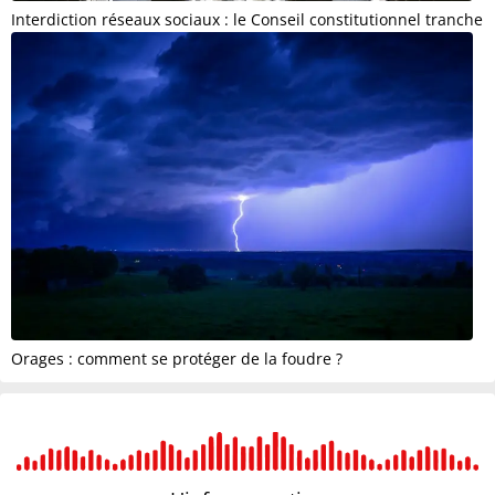
Interdiction réseaux sociaux : le Conseil constitutionnel tranche
Orages : comment se protéger de la foudre ?