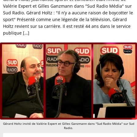
Valérie Expert et Gilles Ganzmann dans "Sud Radio Média" sur
Sud Radio. Gérard Holtz : "Il n’y a aucune raison de boycotter le
sport" Présenté comme une légende de la télévision, Gérard
Holtz revient sur sa carrière. Il est resté 44 ans dans le service
publique […]
Gérard Holtz invité de Valérie Expert et Gilles Ganzmann dans "Sud Radio Média" sur Sud
Radio.