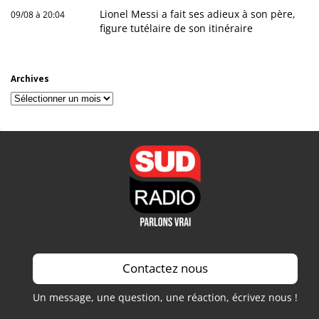
Lionel Messi a fait ses adieux à son père,
09/08 à 20:04
figure tutélaire de son itinéraire
Archives
Archives
Contactez nous
Un message, une question, une réaction, écrivez nous !