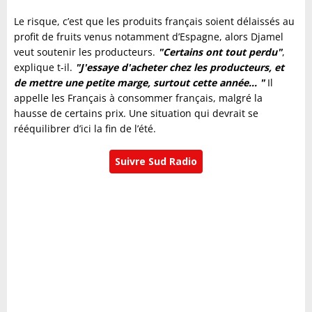
Le risque, c’est que les produits français soient délaissés au
profit de fruits venus notamment d’Espagne, alors Djamel
veut soutenir les producteurs.
"Certains ont tout perdu"
,
explique t-il.
"J'essaye d'acheter chez les producteurs, et
de mettre une petite marge, surtout cette année... "
Il
appelle les Français à consommer français, malgré la
hausse de certains prix. Une situation qui devrait se
rééquilibrer d’ici la fin de l’été.
Suivre Sud Radio