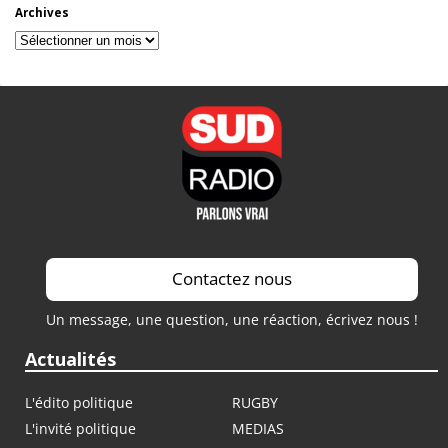
Archives
Archives
Contactez nous
Un message, une question, une réaction, écrivez nous !
Actualités
L'édito politique
RUGBY
L'invité politique
MEDIAS