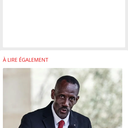
À LIRE ÉGALEMENT