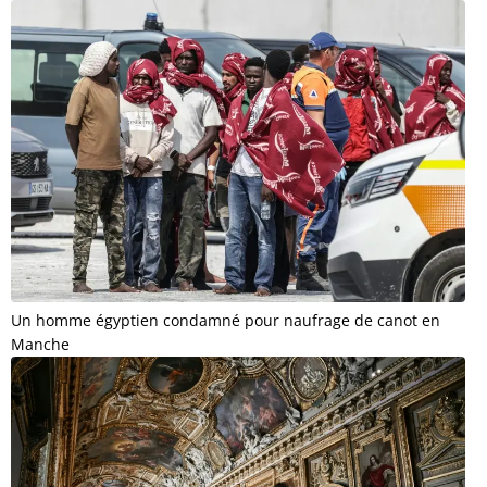
Un homme égyptien condamné pour naufrage de canot en
Manche