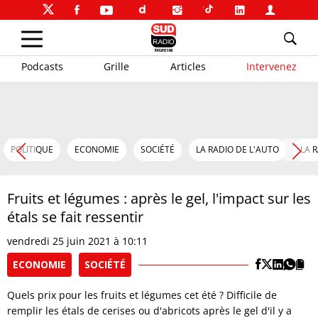
Podcasts
Grille
Articles
Intervenez
POLITIQUE
ECONOMIE
SOCIÉTÉ
LA RADIO DE L'AUTO
LA 
Fruits et légumes : après le gel, l'impact sur les
étals se fait ressentir
vendredi 25 juin 2021 à 10:11
ECONOMIE
SOCIÉTÉ
Quels prix pour les fruits et légumes cet été ? Difficile de
remplir les étals de cerises ou d'abricots après le gel d'il y a