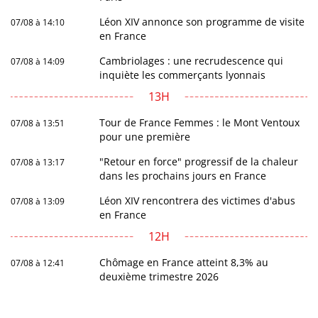
Léon XIV annonce son programme de visite
07/08 à 14:10
en France
Cambriolages : une recrudescence qui
07/08 à 14:09
inquiète les commerçants lyonnais
13H
Tour de France Femmes : le Mont Ventoux
07/08 à 13:51
pour une première
"Retour en force" progressif de la chaleur
07/08 à 13:17
dans les prochains jours en France
Léon XIV rencontrera des victimes d'abus
07/08 à 13:09
en France
12H
Chômage en France atteint 8,3% au
07/08 à 12:41
deuxième trimestre 2026