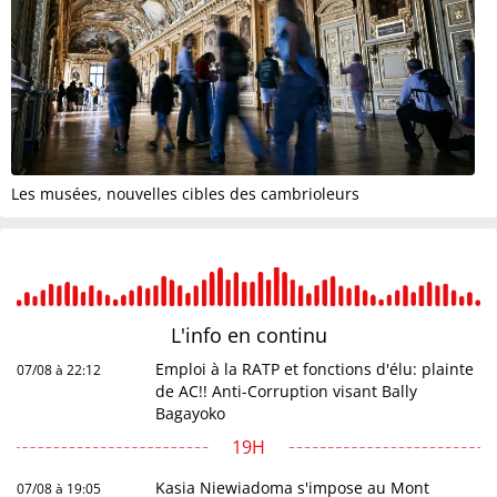
Les musées, nouvelles cibles des cambrioleurs
L'info en
continu
Emploi à la RATP et fonctions d'élu: plainte
07/08 à 22:12
de AC!! Anti-Corruption visant Bally
Bagayoko
19H
Kasia Niewiadoma s'impose au Mont
07/08 à 19:05