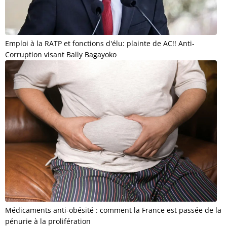
Emploi à la RATP et fonctions d'élu: plainte de AC!! Anti-
Corruption visant Bally Bagayoko
Médicaments anti-obésité : comment la France est passée de la
pénurie à la prolifération