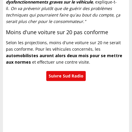
dysfonctionnements graves sur le véhicule
,
explique-t-
il.
On va prévenir plutôt que de guérir des problèmes
techniques qui pourraient faire qu'au bout du compte, ça
serait plus cher pour le consommateur."
Moins d'une voiture sur 20 pas conforme
Selon les projections, moins d'une voiture sur 20 ne serait
pas conforme. Pour les véhicules concernés, les
automobilistes auront alors deux mois pour se mettre
aux normes
et effectuer une contre visite.
Suivre Sud Radio