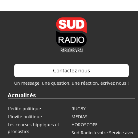
Contactez nous
Un message, une question, une réaction, écrivez nous !
Actualités
L'édito politique
RUGBY
L'invité politique
MEDIAS
Les courses hippiques et
HOROSCOPE
pronostics
Sud Radio à votre Service avec