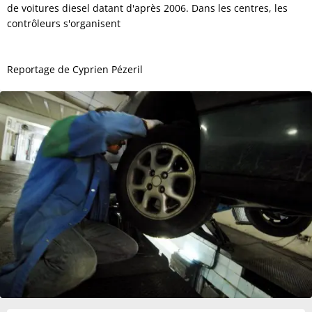
de voitures diesel datant d'après 2006. Dans les centres, les
contrôleurs s'organisent
Reportage de Cyprien Pézeril