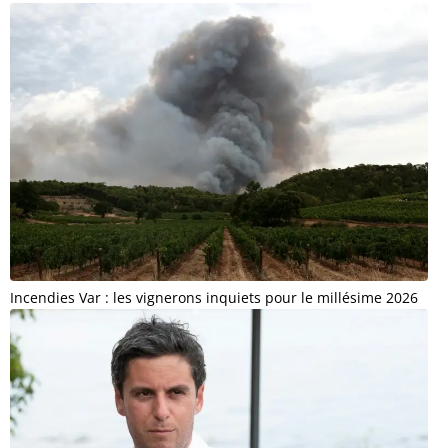
Incendies Var : les vignerons inquiets pour le millésime 2026