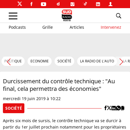
Podcasts
Grille
Articles
Intervenez
POLITIQUE
ECONOMIE
SOCIÉTÉ
LA RADIO DE L'AUTO
LA 
Durcissement du contrôle technique : "Au
final, cela permettra des économies"
mercredi 19 juin 2019 à 10:22
SOCIÉTÉ
Après six mois de sursis, le contrôle technique va se durcir à
partir du 1er juillet prochain notamment pour les propriétaires