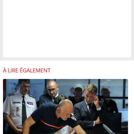
À LIRE ÉGALEMENT