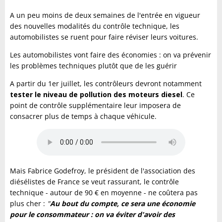
A un peu moins de deux semaines de l'entrée en vigueur
des nouvelles modalités du contrôle technique, les
automobilistes se ruent pour faire réviser leurs voitures.
Les automobilistes vont faire des économies : on va prévenir
les problèmes techniques plutôt que de les guérir
A partir du 1er juillet, les contrôleurs devront notamment
tester le niveau de pollution des moteurs diesel
. Ce
point de contrôle supplémentaire leur imposera de
consacrer plus de temps à chaque véhicule.
Mais Fabrice Godefroy, le président de l'association des
diésélistes de France se veut rassurant, le contrôle
technique - autour de 90 € en moyenne - ne coûtera pas
plus cher :
"
Au bout du compte, ce sera une économie
pour le consommateur : on va éviter d'avoir des