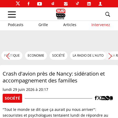
Podcasts
Grille
Articles
Intervenez
POLITIQUE
ECONOMIE
SOCIÉTÉ
LA RADIO DE L'AUTO
LA 
Crash d'avion près de Nancy: sidération et
accompagnement des familles
lundi 29 juin 2026 à 20:17
SOCIÉTÉ
"Tout le monde se dit que ça aurait pu nous arriver":
secouristes et psychologues tentaient lundi de répondre au