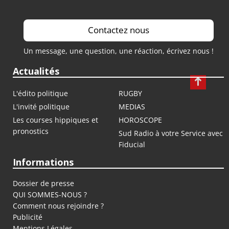
Contactez nous
Un message, une question, une réaction, écrivez nous !
Actualités
L'édito politique
RUGBY
L'invité politique
MEDIAS
Les courses hippiques et
HOROSCOPE
pronostics
Sud Radio à votre Service avec
Fiducial
Informations
Dossier de presse
QUI SOMMES-NOUS ?
Comment nous rejoindre ?
Publicité
Mentions Légales