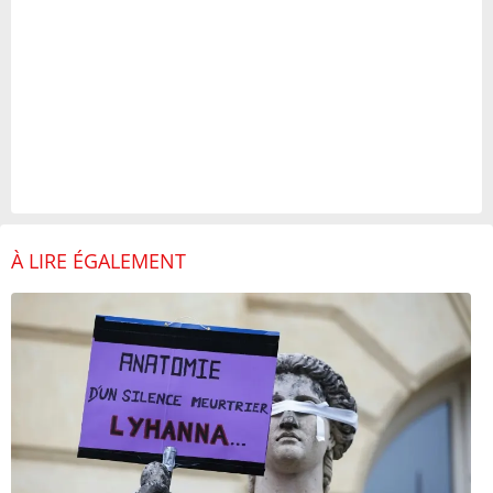
À LIRE ÉGALEMENT