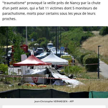
"traumatisme" provoqué la veille près de Nancy par la chute
d'un petit avion, qui a fait 11 victimes dont 5 moniteurs de
parachutisme, morts pour certains sous les yeux de leurs
proches.
Jean-Christophe VERHAEGEN - AFP