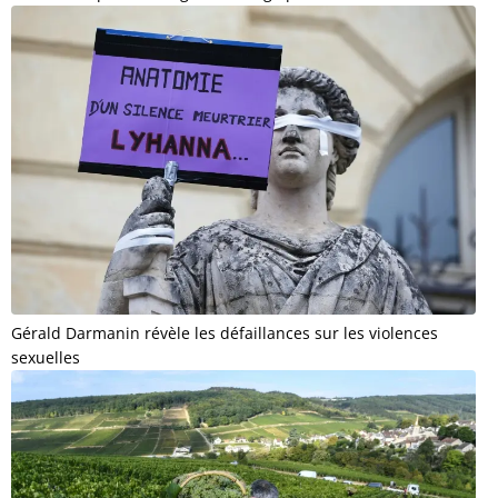
Gérald Darmanin révèle les défaillances sur les violences
sexuelles