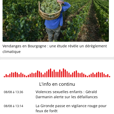
Vendanges en Bourgogne : une étude révèle un dérèglement
climatique
L'info en
continu
Violences sexuelles enfants : Gérald
08/08 à 13:36
Darmanin alerte sur les défaillances
La Gironde passe en vigilance rouge pour
08/08 à 13:14
feux de forêt