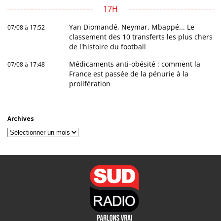
17H
Yan Diomandé, Neymar, Mbappé... Le
07/08 à 17:52
classement des 10 transferts les plus chers
de l'histoire du football
Médicaments anti-obésité : comment la
07/08 à 17:48
France est passée de la pénurie à la
prolifération
Archives
Archives