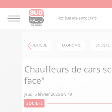
NOS ÉMISSIONS-PODCASTS
POLITIQUE
ECONOMIE
SOCIÉTÉ
Chauffeurs de cars sco
face"
jeudi 6 février 2025 à 9:49
SOCIÉTÉ