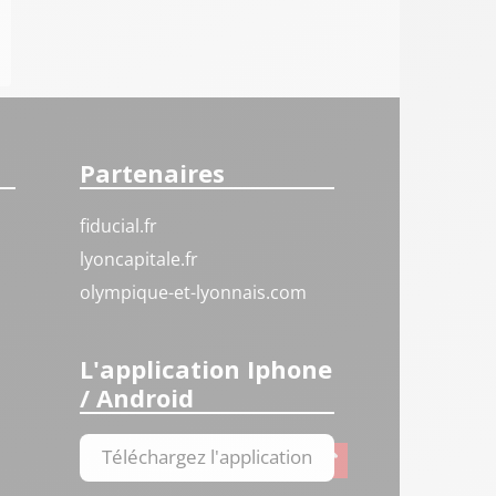
Partenaires
fiducial.fr
lyoncapitale.fr
olympique-et-lyonnais.com
L'application Iphone
/ Android
Téléchargez l'application