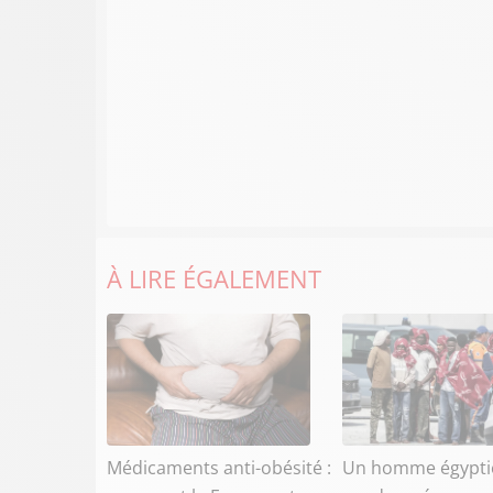
À LIRE ÉGALEMENT
Médicaments anti-obésité :
Un homme égypti