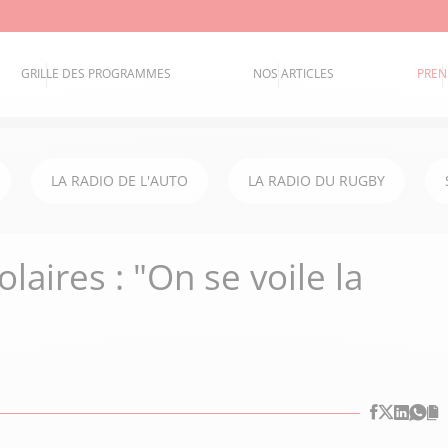
GRILLE DES PROGRAMMES
NOS ARTICLES
PREN
LA RADIO DE L'AUTO
LA RADIO DU RUGBY
laires : "On se voile la