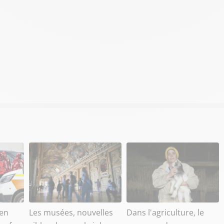
en
Les musées, nouvelles
Dans l'agriculture, le