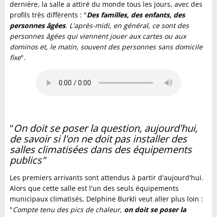
dernière, la salle a attiré du monde tous les jours, avec des
profils très différents : "
Des familles, des enfants, des
personnes âgées
. L'après-midi, en général, ce sont des
personnes âgées qui viennent jouer aux cartes ou aux
dominos et, le matin, souvent des personnes sans domicile
fixe
".
"
On doit se poser la question, aujourd'hui,
de savoir si l'on ne doit pas installer des
salles climatisées dans des équipements
publics"
Les premiers arrivants sont attendus à partir d'aujourd'hui.
Alors que cette salle est l'un des seuls équipements
municipaux climatisés, Delphine Burkli veut aller plus loin :
"
Compte tenu des pics de chaleur,
on doit se poser la