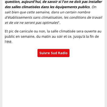
question, aujourd'hui, de savoir si l'on ne doit pas installer
des salles climatisées dans les équipements publics
. On
sait bien que cette semaine, dans un certain nombre
d'établissements sans climatisation, les conditions de travail
et de vie ne seront pas optimales
".
Et pic de canicule ou non, la salle climatisée sera ouverte au
public en semaine, du matin au soir et ce, jusqu'à la fin de
l'été.
Suivre Sud Radio