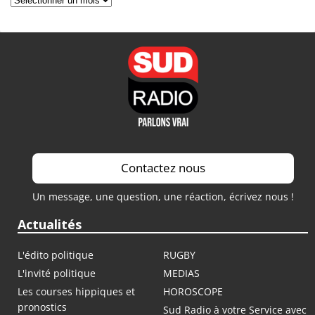
Contactez nous
Un message, une question, une réaction, écrivez nous !
Actualités
L'édito politique
RUGBY
L'invité politique
MEDIAS
Les courses hippiques et
HOROSCOPE
pronostics
Sud Radio à votre Service avec