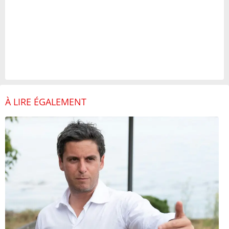
À LIRE ÉGALEMENT