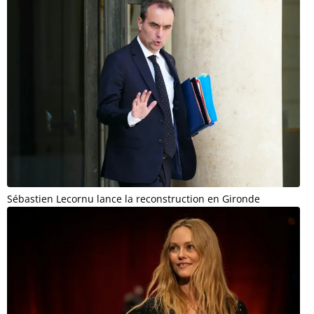
Sébastien Lecornu lance la reconstruction en Gironde