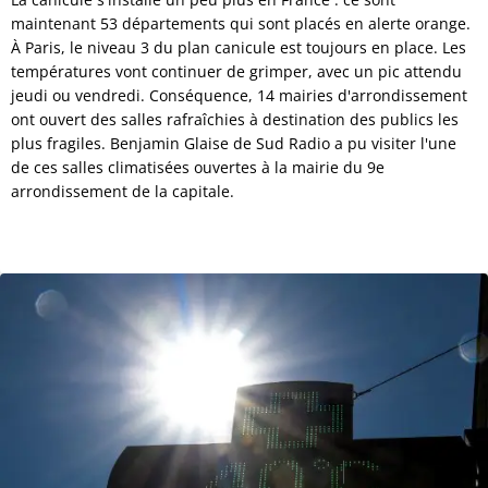
maintenant 53 départements qui sont placés en alerte orange.
À Paris, le niveau 3 du plan canicule est toujours en place. Les
températures vont continuer de grimper, avec un pic attendu
jeudi ou vendredi. Conséquence, 14 mairies d'arrondissement
ont ouvert des salles rafraîchies à destination des publics les
plus fragiles. Benjamin Glaise de Sud Radio a pu visiter l'une
de ces salles climatisées ouvertes à la mairie du 9e
arrondissement de la capitale.