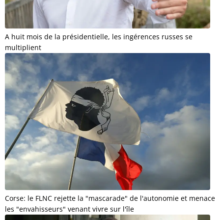
A huit mois de la présidentielle, les ingérences russes se
multiplient
Corse: le FLNC rejette la "mascarade" de l'autonomie et menace
les "envahisseurs" venant vivre sur l'île