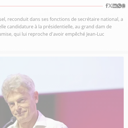
l, reconduit dans ses fonctions de secrétaire national, a
lle candidature à la présidentielle, au grand dam de
oumise, qui lui reproche d'avoir empêché Jean-Luc