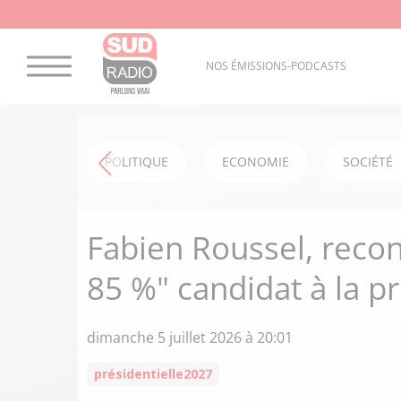
NOS ÉMISSIONS-PODCASTS
POLITIQUE
ECONOMIE
SOCIÉTÉ
Fabien Roussel, recond
85 %" candidat à la pr
dimanche 5 juillet 2026 à 20:01
présidentielle2027