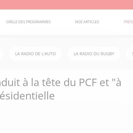
GRILLE DES PROGRAMMES
NOS ARTICLES
PREN
LA RADIO DE L'AUTO
LA RADIO DU RUGBY
uit à la tête du PCF et "à
ésidentielle