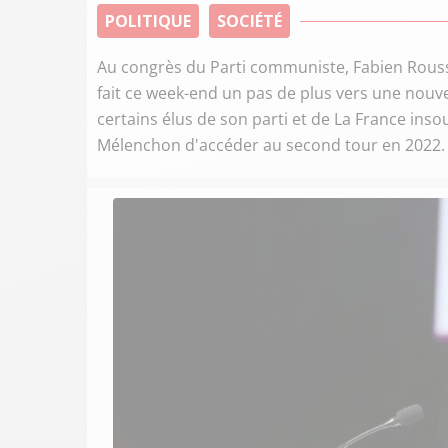
POLITIQUE
SOCIÉTÉ
Au congrès du Parti communiste, Fabien Rousse
fait ce week-end un pas de plus vers une nouve
certains élus de son parti et de La France ins
Mélenchon d'accéder au second tour en 2022.