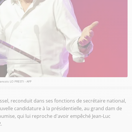
ancois LO PRESTI - AFP
el, reconduit dans ses fonctions de secrétaire national,
uvelle candidature à la présidentielle, au grand dam de
soumise, qui lui reproche d'avoir empêché Jean-Luc
.