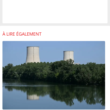
À LIRE ÉGALEMENT