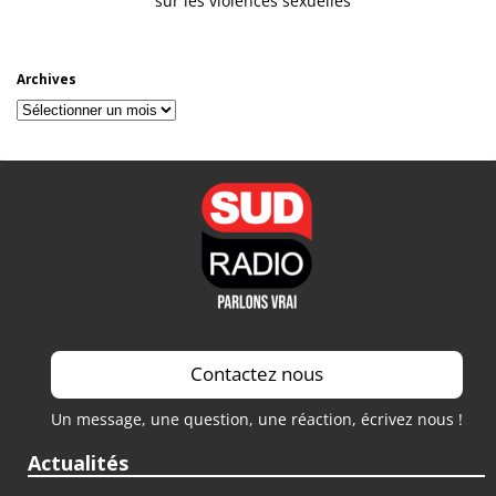
sur les violences sexuelles
Archives
Archives
Contactez nous
Un message, une question, une réaction, écrivez nous !
Actualités