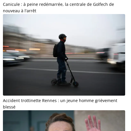
Canicule : à peine redémarrée, la centrale de Golfech de
nouveau à l'arrêt
Accident trottinette Rennes : un jeune homme grièvement
blessé