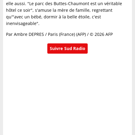
elle aussi. "Le parc des Buttes-Chaumont est un véritable
hôtel ce soir", s'amuse la mère de famille, regrettant
qu'"avec un bébé, dormir à la belle étoile, c'est
inenvisageable".
Par Ambre DEPRES / Paris (France) (AFP) / © 2026 AFP
Suivre Sud Radio