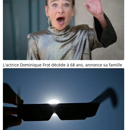
L'actrice Dominique Frot décède à 68 ans, annonce sa famille