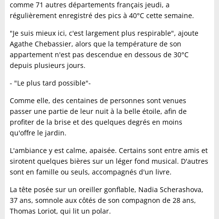
comme 71 autres départements français jeudi, a
régulièrement enregistré des pics à 40°C cette semaine.
"Je suis mieux ici, c'est largement plus respirable", ajoute
Agathe Chebassier, alors que la température de son
appartement n'est pas descendue en dessous de 30°C
depuis plusieurs jours.
- "Le plus tard possible"-
Comme elle, des centaines de personnes sont venues
passer une partie de leur nuit à la belle étoile, afin de
profiter de la brise et des quelques degrés en moins
qu'offre le jardin.
L'ambiance y est calme, apaisée. Certains sont entre amis et
sirotent quelques bières sur un léger fond musical. D'autres
sont en famille ou seuls, accompagnés d'un livre.
La tête posée sur un oreiller gonflable, Nadia Scherashova,
37 ans, somnole aux côtés de son compagnon de 28 ans,
Thomas Loriot, qui lit un polar.