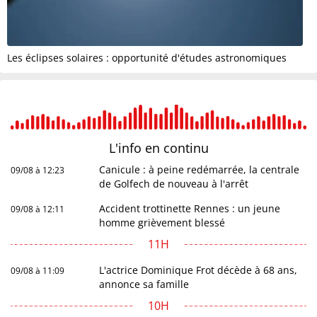
Les éclipses solaires : opportunité d'études astronomiques
L'info en
continu
Canicule : à peine redémarrée, la centrale
09/08 à 12:23
de Golfech de nouveau à l'arrêt
Accident trottinette Rennes : un jeune
09/08 à 12:11
homme grièvement blessé
11H
L'actrice Dominique Frot décède à 68 ans,
09/08 à 11:09
annonce sa famille
10H