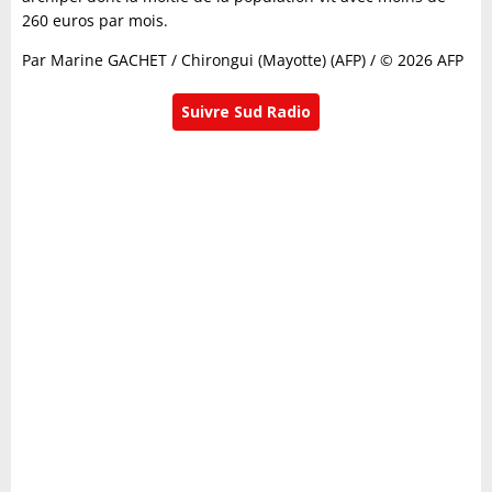
260 euros par mois.
Par Marine GACHET / Chirongui (Mayotte) (AFP) / © 2026 AFP
Suivre Sud Radio