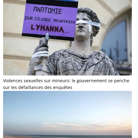
Violences sexuelles sur mineurs: le gouvernement se penche
sur les défaillances des enquêtes