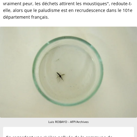
vraiment peur, les déchets attirent les moustiques", redoute-t-
elle, alors que le paludisme est en recrudescence dans le 101e
département français.
Luis ROBAYO - AFP/Archives