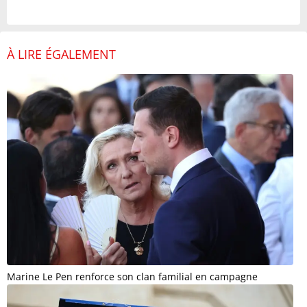
À LIRE ÉGALEMENT
Marine Le Pen renforce son clan familial en campagne