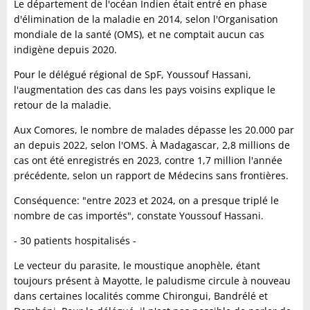
Le département de l'océan Indien était entré en phase
d'élimination de la maladie en 2014, selon l'Organisation
mondiale de la santé (OMS), et ne comptait aucun cas
indigène depuis 2020.
Pour le délégué régional de SpF, Youssouf Hassani,
l'augmentation des cas dans les pays voisins explique le
retour de la maladie.
Aux Comores, le nombre de malades dépasse les 20.000 par
an depuis 2022, selon l'OMS. À Madagascar, 2,8 millions de
cas ont été enregistrés en 2023, contre 1,7 million l'année
précédente, selon un rapport de Médecins sans frontières.
Conséquence: "entre 2023 et 2024, on a presque triplé le
nombre de cas importés", constate Youssouf Hassani.
- 30 patients hospitalisés -
Le vecteur du parasite, le moustique anophèle, étant
toujours présent à Mayotte, le paludisme circule à nouveau
dans certaines localités comme Chirongui, Bandrélé et