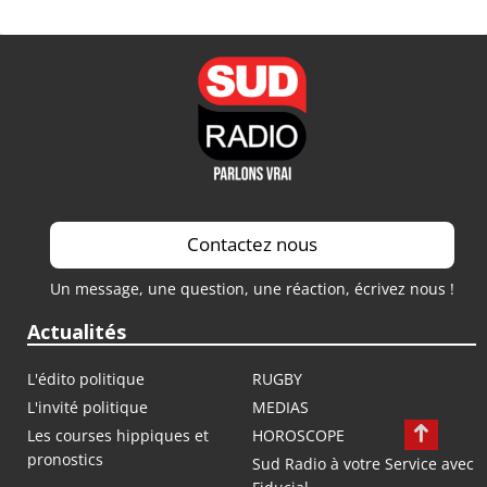
Contactez nous
Un message, une question, une réaction, écrivez nous !
Actualités
L'édito politique
RUGBY
L'invité politique
MEDIAS
Les courses hippiques et
HOROSCOPE
pronostics
Sud Radio à votre Service avec