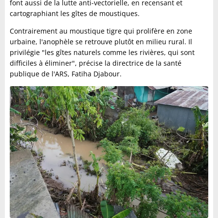
font aussi de la lutte anti-vectorielle, en recensant et
cartographiant les gîtes de moustiques.
Contrairement au moustique tigre qui prolifère en zone
urbaine, l'anophèle se retrouve plutôt en milieu rural. Il
privilégie "les gîtes naturels comme les rivières, qui sont
difficiles à éliminer", précise la directrice de la santé
publique de l'ARS, Fatiha Djabour.