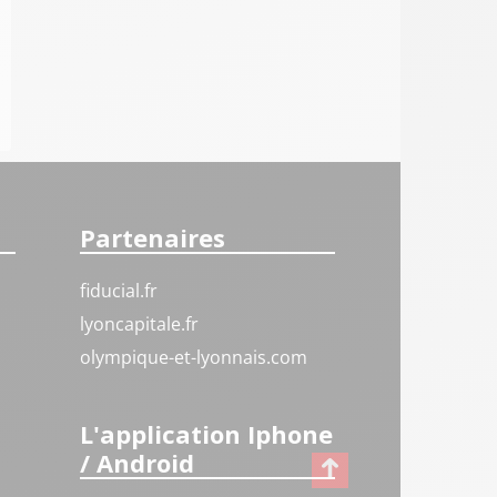
Partenaires
fiducial.fr
lyoncapitale.fr
olympique-et-lyonnais.com
L'application Iphone
/ Android