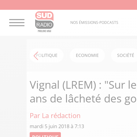
NOS ÉMISSIONS-PODCASTS
POLITIQUE
ECONOMIE
SOCIÉTÉ
Vignal (LREM) : "Sur le
ans de lâcheté des g
Par La rédaction
mardi 5 juin 2018 à 7:13