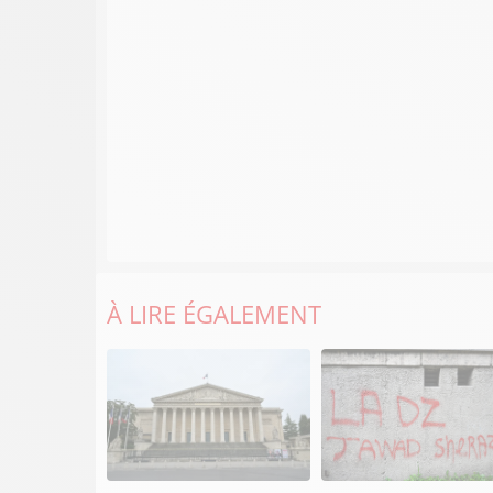
À LIRE ÉGALEMENT