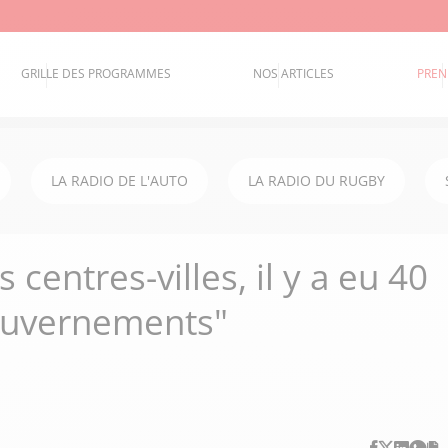
GRILLE DES PROGRAMMES
NOS ARTICLES
PREN
LA RADIO DE L'AUTO
LA RADIO DU RUGBY
s centres-villes, il y a eu 40
ouvernements"