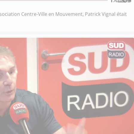
sociation Centre-Ville en Mouvement, Patrick Vignal était