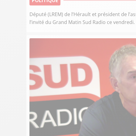
POLITIQUE
Député (LREM) de l’Hérault et président de l’as
l’invité du Grand Matin Sud Radio ce vendredi.