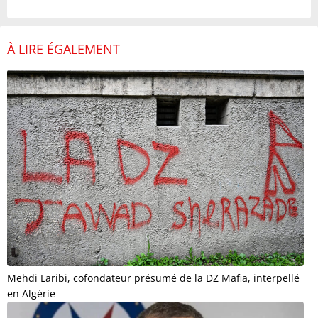
À LIRE ÉGALEMENT
Mehdi Laribi, cofondateur présumé de la DZ Mafia, interpellé
en Algérie