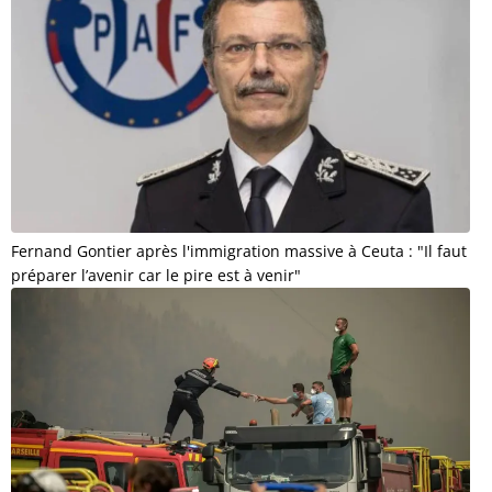
Fernand Gontier après l'immigration massive à Ceuta : "Il faut
préparer l’avenir car le pire est à venir"