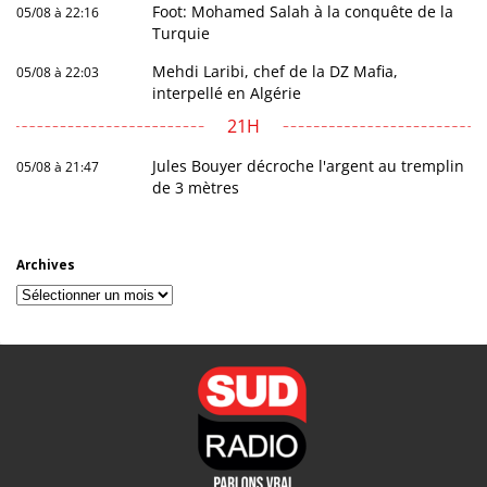
Foot: Mohamed Salah à la conquête de la
05/08 à 22:16
Turquie
Mehdi Laribi, chef de la DZ Mafia,
05/08 à 22:03
interpellé en Algérie
21H
Jules Bouyer décroche l'argent au tremplin
05/08 à 21:47
de 3 mètres
Archives
Archives