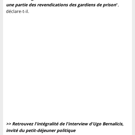
une partie des revendications des gardiens de prison
",
déclare-t-il.
>> Retrouvez l'intégralité de l'interview d'Ugo Bernalicis
,
invité du petit-déjeuner politique