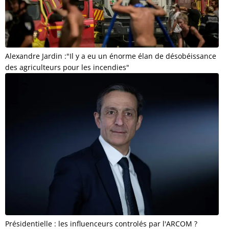
Alexandre Jardin :"Il y a eu un énorme élan de désobéissance
des agriculteurs pour les incendies"
Présidentielle : les influenceurs controlés par l'ARCOM ?