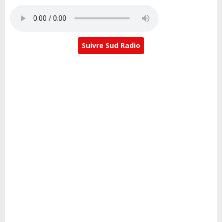
Suivre Sud Radio