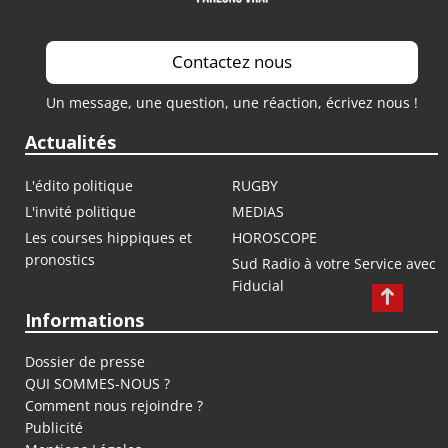
Contactez nous
Un message, une question, une réaction, écrivez nous !
Actualités
L'édito politique
RUGBY
L'invité politique
MEDIAS
Les courses hippiques et
HOROSCOPE
pronostics
Sud Radio à votre Service avec
Fiducial
Informations
Dossier de presse
QUI SOMMES-NOUS ?
Comment nous rejoindre ?
Publicité