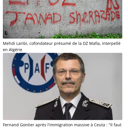
Mehdi Laribi, cofondateur présumé de la DZ Mafia, interpellé
en Algérie
Fernand Gontier après l'immigration massive à Ceuta : "Il faut