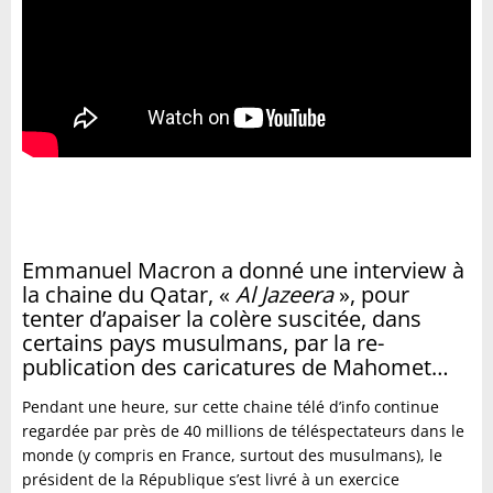
Emmanuel Macron a donné une interview à
la chaine du Qatar, «
Al Jazeera
», pour
tenter d’apaiser la colère suscitée, dans
certains pays musulmans, par la re-
publication des caricatures de Mahomet…
Pendant une heure, sur cette chaine télé d’info continue
regardée par près de 40 millions de téléspectateurs dans le
monde (y compris en France, surtout des musulmans), le
président de la République s’est livré à un exercice