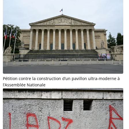
Pétition contre la construction d’un pavillon ultra-moderne à
l’Assemblée Nationale