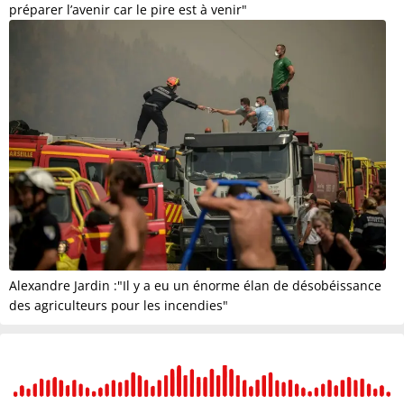
préparer l’avenir car le pire est à venir"
Alexandre Jardin :"Il y a eu un énorme élan de désobéissance
des agriculteurs pour les incendies"