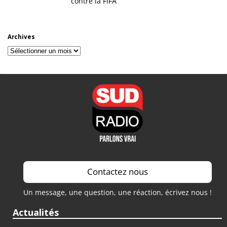
contre la FIFA
Archives
Archives
Contactez nous
Un message, une question, une réaction, écrivez nous !
Actualités