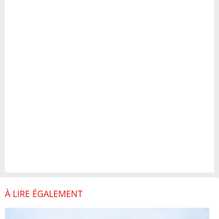
À LIRE ÉGALEMENT