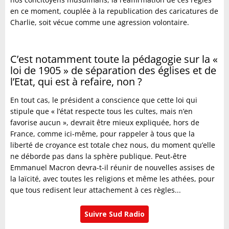
en ce moment, couplée à la republication des caricatures de
Charlie, soit vécue comme une agression volontaire.
C’est notamment toute la pédagogie sur la «
loi de 1905 » de séparation des églises et de
l’Etat, qui est à refaire, non ?
En tout cas, le président a conscience que cette loi qui
stipule que « l’état respecte tous les cultes, mais n’en
favorise aucun », devrait être mieux expliquée, hors de
France, comme ici-même, pour rappeler à tous que la
liberté de croyance est totale chez nous, du moment qu’elle
ne déborde pas dans la sphère publique. Peut-être
Emmanuel Macron devra-t-il réunir de nouvelles assises de
la laïcité, avec toutes les religions et même les athées, pour
que tous redisent leur attachement à ces règles...
Suivre Sud Radio