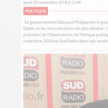
jeudi 29 novembre 2018 à 12:44
POLITIQUE
"Le gouvernement Édouard Philippe est le gouve
faibles et les rémunérations les plus élevées",
président de l’Observatoire de l’éthique publiqu
novembre 2018 sur Sud Radio dans son rendez-