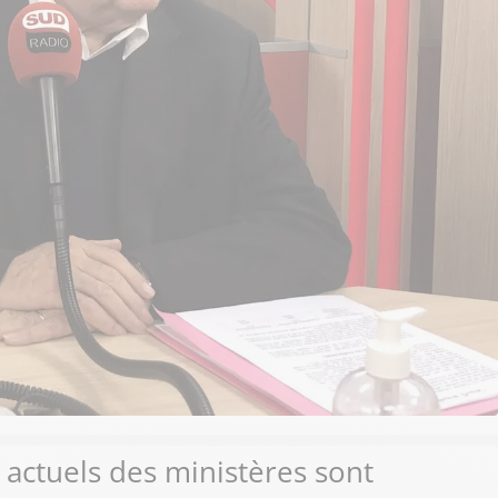
s actuels des ministères sont