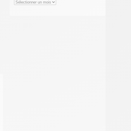
Archives