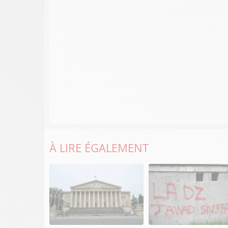
À LIRE ÉGALEMENT