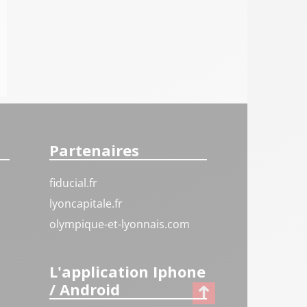
Partenaires
fiducial.fr
lyoncapitale.fr
olympique-et-lyonnais.com
L'application Iphone
/ Android