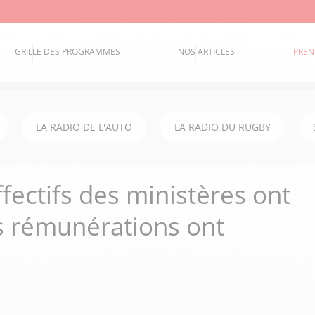
GRILLE DES PROGRAMMES
NOS ARTICLES
PREN
LA RADIO DE L'AUTO
LA RADIO DU RUGBY
fectifs des ministères ont
s rémunérations ont