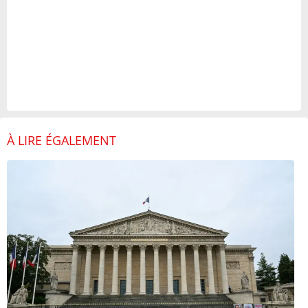
À LIRE ÉGALEMENT