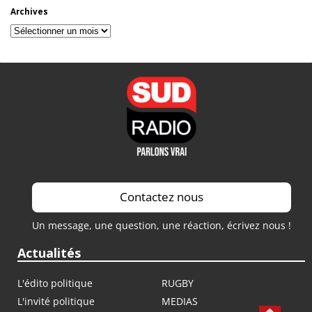
Archives
Archives
Contactez nous
Un message, une question, une réaction, écrivez nous !
Actualités
L'édito politique
RUGBY
L'invité politique
MEDIAS