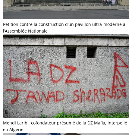
Pétition contre la construction d’un pavillon ultra-moderne à
l’Assemblée Nationale
Mehdi Laribi, cofondateur présumé de la DZ Mafia, interpellé
en Algérie