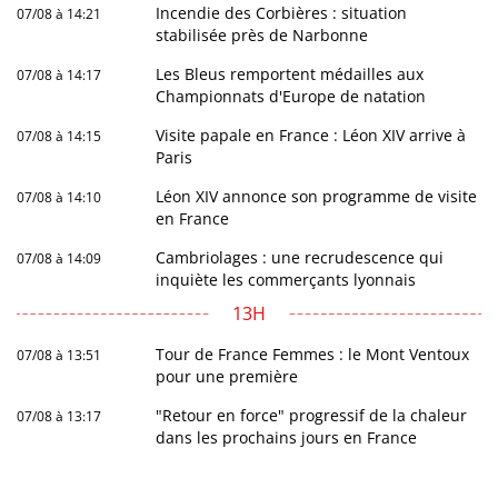
Incendie des Corbières : situation
07/08 à 14:21
stabilisée près de Narbonne
Les Bleus remportent médailles aux
07/08 à 14:17
Championnats d'Europe de natation
Visite papale en France : Léon XIV arrive à
07/08 à 14:15
Paris
Léon XIV annonce son programme de visite
07/08 à 14:10
en France
Cambriolages : une recrudescence qui
07/08 à 14:09
inquiète les commerçants lyonnais
13H
Tour de France Femmes : le Mont Ventoux
07/08 à 13:51
pour une première
"Retour en force" progressif de la chaleur
07/08 à 13:17
dans les prochains jours en France