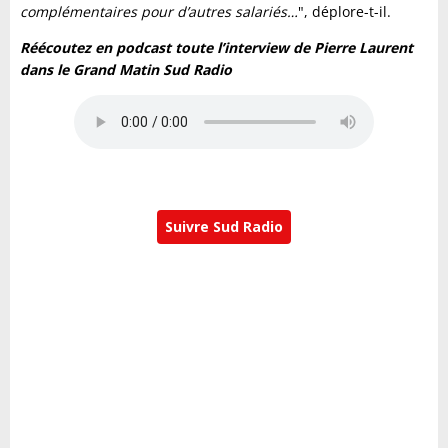
complémentaires pour d’autres salariés…
", déplore-t-il.
Réécoutez en podcast toute l’interview de Pierre Laurent
dans le Grand Matin Sud Radio
Suivre Sud Radio