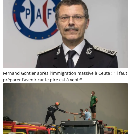
Fernand Gontier après l'immigration massive à Ceuta : "Il faut
préparer l’avenir car le pire est à venir"