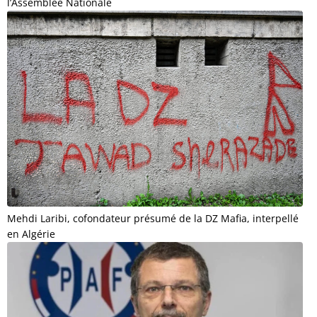
l’Assemblée Nationale
Mehdi Laribi, cofondateur présumé de la DZ Mafia, interpellé
en Algérie