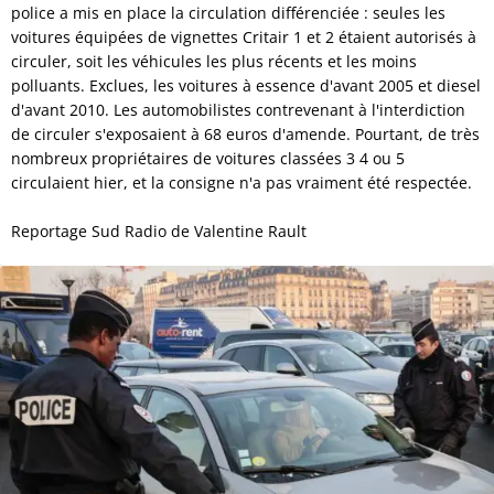
police a mis en place la circulation différenciée : seules les
voitures équipées de vignettes Critair 1 et 2 étaient autorisés à
circuler, soit les véhicules les plus récents et les moins
polluants. Exclues, les voitures à essence d'avant 2005 et diesel
d'avant 2010. Les automobilistes contrevenant à l'interdiction
de circuler s'exposaient à 68 euros d'amende. Pourtant, de très
nombreux propriétaires de voitures classées 3 4 ou 5
circulaient hier, et la consigne n'a pas vraiment été respectée.
Reportage Sud Radio de Valentine Rault