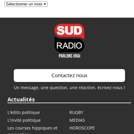
Archives
Contactez nous
Un message, une question, une réaction, écrivez nous !
Actualités
L'édito politique
RUGBY
L'invité politique
MEDIAS
Les courses hippiques et
HOROSCOPE