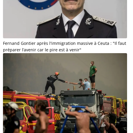
Fernand Gontier après l'immigration massive à Ceuta : "Il faut
préparer l’avenir car le pire est à venir"