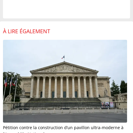
À LIRE ÉGALEMENT
Pétition contre la construction d’un pavillon ultra-moderne à