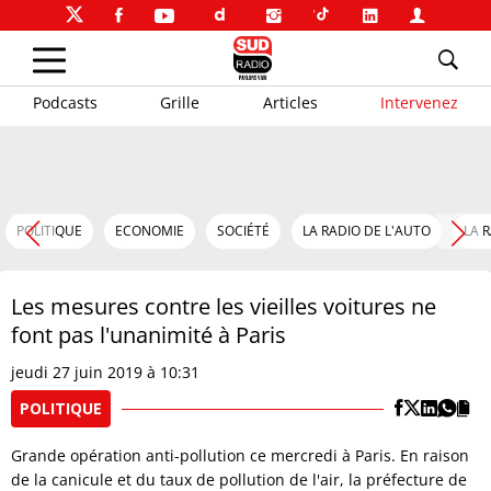
Podcasts
Grille
Articles
Intervenez
POLITIQUE
ECONOMIE
SOCIÉTÉ
LA RADIO DE L'AUTO
LA 
Les mesures contre les vieilles voitures ne
font pas l'unanimité à Paris
jeudi 27 juin 2019 à 10:31
POLITIQUE
Grande opération anti-pollution ce mercredi à Paris. En raison
de la canicule et du taux de pollution de l'air, la préfecture de