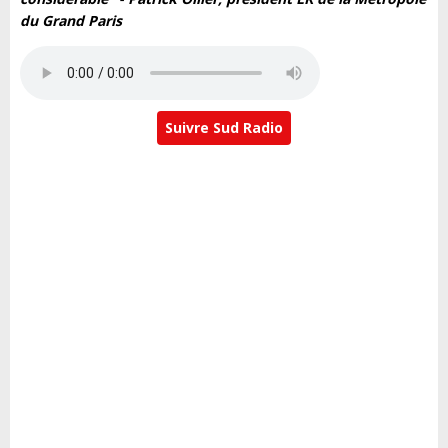
du Grand Paris
Suivre Sud Radio