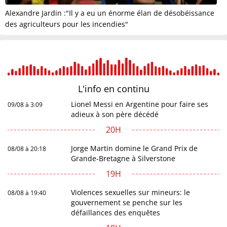
Alexandre Jardin :"Il y a eu un énorme élan de désobéissance
des agriculteurs pour les incendies"
L'info en
continu
Lionel Messi en Argentine pour faire ses
09/08 à 3:09
adieux à son père décédé
20H
Jorge Martin domine le Grand Prix de
08/08 à 20:18
Grande-Bretagne à Silverstone
19H
Violences sexuelles sur mineurs: le
08/08 à 19:40
gouvernement se penche sur les
défaillances des enquêtes