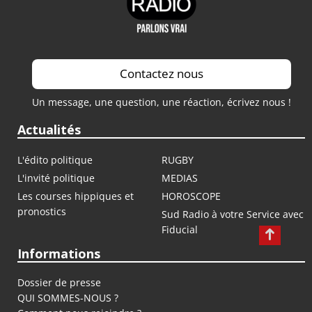
Contactez nous
Un message, une question, une réaction, écrivez nous !
Actualités
L'édito politique
RUGBY
L'invité politique
MEDIAS
Les courses hippiques et
HOROSCOPE
pronostics
Sud Radio à votre Service avec
Fiducial
Informations
Dossier de presse
QUI SOMMES-NOUS ?