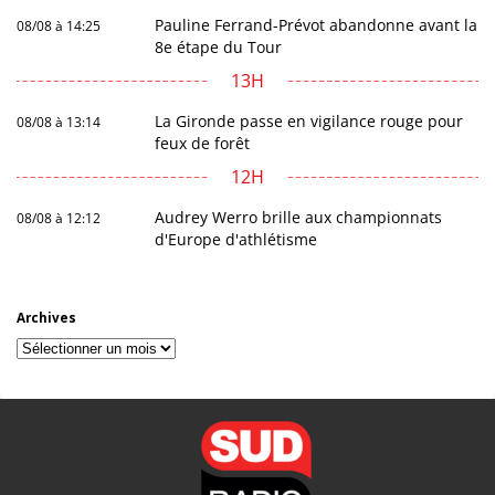
Pauline Ferrand-Prévot abandonne avant la
08/08 à 14:25
8e étape du Tour
13H
La Gironde passe en vigilance rouge pour
08/08 à 13:14
feux de forêt
12H
Audrey Werro brille aux championnats
08/08 à 12:12
d'Europe d'athlétisme
Archives
Archives