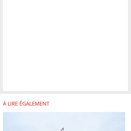
À LIRE ÉGALEMENT