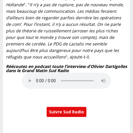
Hollande
". "
Il n’y a pas de rupture, pas de nouveau monde,
mais beaucoup de communication. Les médias feraient
d’ailleurs bien de regarder parfois derrière les opérations
de com’. Pour l’instant, il n’y a aucun résultat. On ne parle
plus de théorie de ruissellement (arroser les plus riches
pour que tout le monde y trouve son compte), mais de
premiers de cordée. Le PDG de Lactalis me semble
aujourd’hui être plus dangereux pour notre pays que les
réfugiés que nous accueillons
", ajoute-t-il.
Réécoutez en podcast toute l’interview d’Olivier Dartigolles
dans le Grand Matin Sud Radio
Suivre Sud Radio