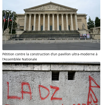
Pétition contre la construction d’un pavillon ultra-moderne à
l’Assemblée Nationale