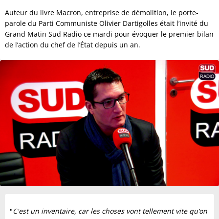
Auteur du livre Macron, entreprise de démolition, le porte-
parole du Parti Communiste Olivier Dartigolles était l’invité du
Grand Matin Sud Radio ce mardi pour évoquer le premier bilan
de l’action du chef de l’État depuis un an.
"
C'est un inventaire, car les choses vont tellement vite qu’on