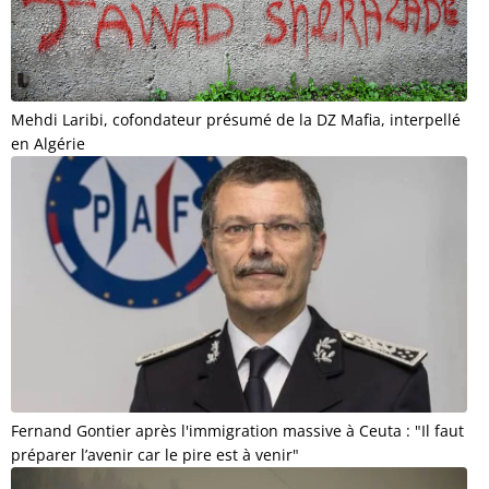
Mehdi Laribi, cofondateur présumé de la DZ Mafia, interpellé
en Algérie
Fernand Gontier après l'immigration massive à Ceuta : "Il faut
préparer l’avenir car le pire est à venir"