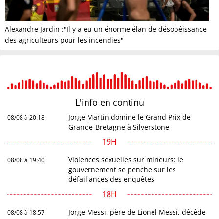
Alexandre Jardin :"Il y a eu un énorme élan de désobéissance
des agriculteurs pour les incendies"
L'info en
continu
Jorge Martin domine le Grand Prix de
08/08 à 20:18
Grande-Bretagne à Silverstone
19H
Violences sexuelles sur mineurs: le
08/08 à 19:40
gouvernement se penche sur les
défaillances des enquêtes
18H
Jorge Messi, père de Lionel Messi, décède
08/08 à 18:57