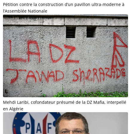
Pétition contre la construction d’un pavillon ultra-moderne à
l’Assemblée Nationale
Mehdi Laribi, cofondateur présumé de la DZ Mafia, interpellé
en Algérie