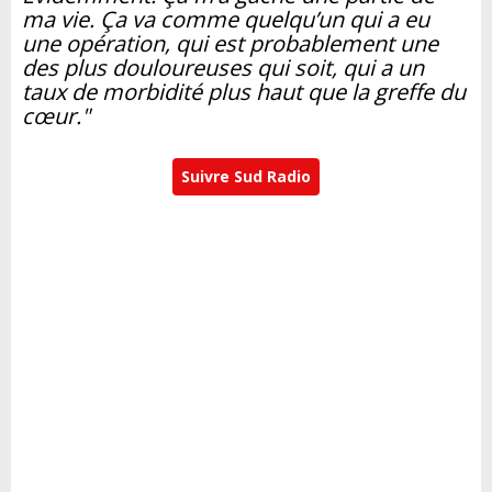
ma vie. Ça va comme quelqu’un qui a eu
une opération, qui est probablement une
des plus douloureuses qui soit, qui a un
taux de morbidité plus haut que la greffe du
cœur."
Suivre Sud Radio