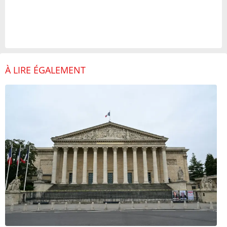
À LIRE ÉGALEMENT