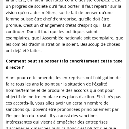
un progrès de société qu'il faut porter. Il faut repartir sur la
vision qu'on a des métiers, sur le fait de penser qu'une
femme puisse être chef d'entreprise, qu'elle doit être
promue. C'est un changement d'état d'esprit qu'il faut
continuer. Donc il faut que les politiques soient
exemplaires, que l'Assemblée nationale soit exemplaire, que
les comités d'administration le soient. Beaucoup de choses
ont déjà été faites.
Comment peut se passer très concrètement cette taxe
directe ?
Alors pour cette amende, les entreprises ont l'obligation de
faire tous les ans le point sur la situation de l'égalité
homme/femme et de produire des accords qui ont pour
objectif de mettre en place des plans d'action. Et s'il n'y pas
ces accords-là, vous allez avoir un certain nombre de
sanctions qui doivent être prononcées principalement par
l'Inspection du travail. Il y a aussi des sanctions
intéressantes qui visent à empêcher des entreprises
d'accéder aux marchés publics donc c'est plutôt quelque