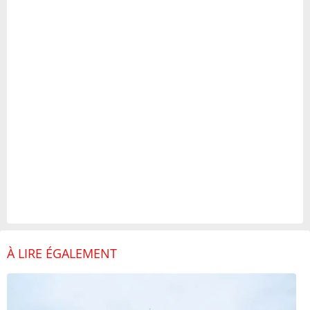
À LIRE ÉGALEMENT