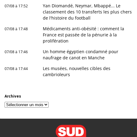
Yan Diomandé, Neymar, Mbappé... Le
07/08 à 17:52
classement des 10 transferts les plus chers
de l'histoire du football
Médicaments anti-obésité : comment la
07/08 à 17:48
France est passée de la pénurie à la
prolifération
Un homme égyptien condamné pour
07/08 à 17:46
naufrage de canot en Manche
Les musées, nouvelles cibles des
07/08 à 17:44
cambrioleurs
Archives
Archives