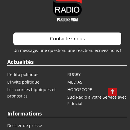
Contactez nous
Un message, une question, une réaction, écrivez nous !
Actualités
L'édito politique
RUGBY
L'invité politique
MEDIAS
Les courses hippiques et
HOROSCOPE
pronostics
Sud Radio à votre Service avec
Fiducial
Informations
Dossier de presse