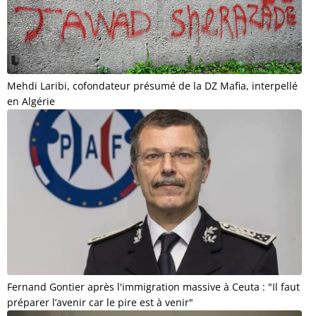
Mehdi Laribi, cofondateur présumé de la DZ Mafia, interpellé
en Algérie
Fernand Gontier après l'immigration massive à Ceuta : "Il faut
préparer l’avenir car le pire est à venir"