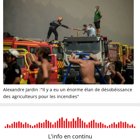
Alexandre Jardin :"Il y a eu un énorme élan de désobéissance
des agriculteurs pour les incendies"
L'info en
continu