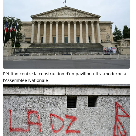
Pétition contre la construction d’un pavillon ultra-moderne à
l’Assemblée Nationale