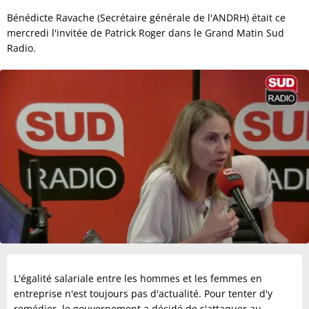
Bénédicte Ravache (Secrétaire générale de l'ANDRH) était ce
mercredi l'invitée de Patrick Roger dans le Grand Matin Sud
Radio.
L'égalité salariale entre les hommes et les femmes en
entreprise n'est toujours pas d'actualité. Pour tenter d'y
remédier, le gouvernement a décidé de s'attaquer au