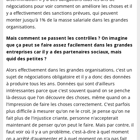
négociations pour voir comment on améliore les choses et il
y a effectivement des sanctions prévues, qui peuvent
monter jusqu'à 1% de la masse salariale dans les grandes
organisations.
Mais comment se passent les contrôles ? On imagine
que ça peut se faire assez facilement dans les grandes
entreprises car il y a des partenaires sociaux, mais
quid des petites ?
Alors effectivement dans les grandes organisations, c'est un
sujet de négociations obligatoire et il y a donc des données
à produire tous les ans. Données qui sont d'ailleurs
intéressantes parce que c'est souvent quand on se penche
là-dessus que l'on découvre des choses, même quand on a
l'impression de faire les choses correctement. C'est parfois
plus difficile à mesurer qu'on ne le croit. Je pense qu'on ne
fait plus de l'injustice criante, personne n'accepterait
maintenant de penser qu'on peut le faire. Mais par contre, il
faut voir où il y a un problème, c'est-à-dire à quel moment
on a arrêté d'augmenter et à quel moment on n'a pas fait