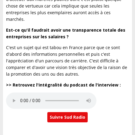
chose de vertueux car cela implique que seules les
entreprises les plus exemplaires auront accès à ces
marchés.
Est-ce qu'il faudrait avoir une transparence totale des
entreprises sur les salaires ?
C'est un sujet qui est tabou en France parce que ce sont
d'abord des informations personnelles et puis c'est
l'appréciation d'un parcours de carrière. C'est difficile à
comparer et d'avoir une vision très objective de la raison de
la promotion des uns ou des autres.
>> Retrouvez l'intégralité du podcast de l'interview :
Suivre Sud Radio